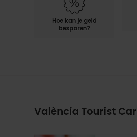
Hoe kan je geld
besparen?
València Tourist Ca