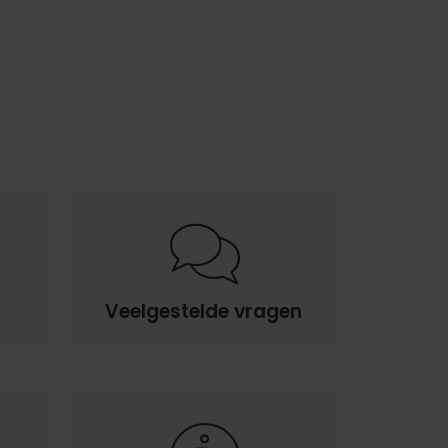
Veelgestelde vragen