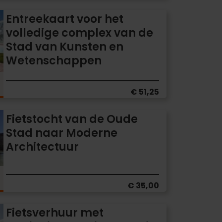
Entreekaart voor het
volledige complex van de
Stad van Kunsten en
Wetenschappen
€ 51,25
Fietstocht van de Oude
Stad naar Moderne
Architectuur
€ 35,00
Fietsverhuur met