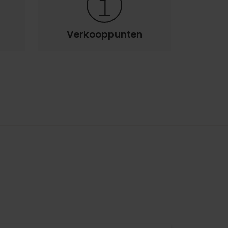
Verkooppunten