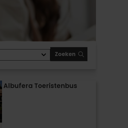
Zoeken
Albufera Toeristenbus