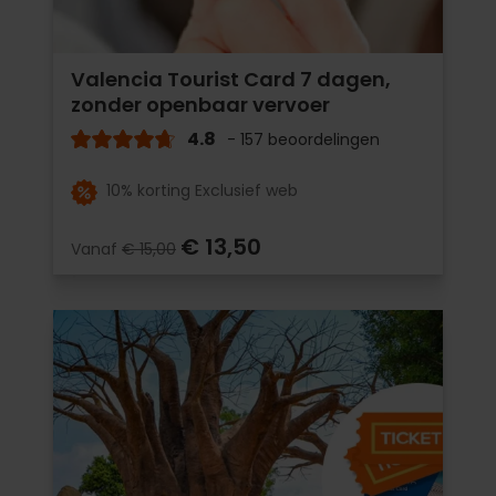
Valencia Tourist Card 7 dagen,
zonder openbaar vervoer
4.8
- 157 beoordelingen
10% korting Exclusief web
€ 13,50
Vanaf
€ 15,00