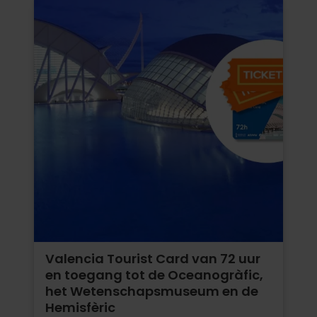
Valencia Tourist Card van 72 uur
en toegang tot de Oceanogràfic,
het Wetenschapsmuseum en de
Hemisfèric