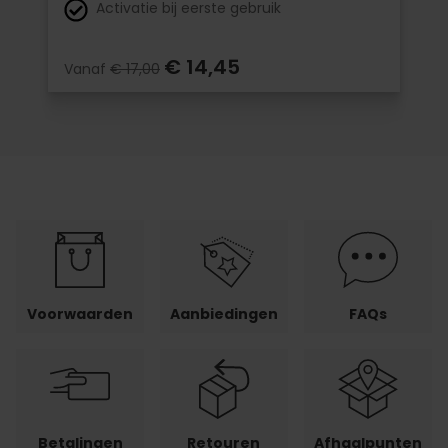
Activatie bij eerste gebruik
€ 14,45
Vanaf
€ 17,00
Voorwaarden
Aanbiedingen
FAQs
Betalingen
Retouren
Afhaalpunten