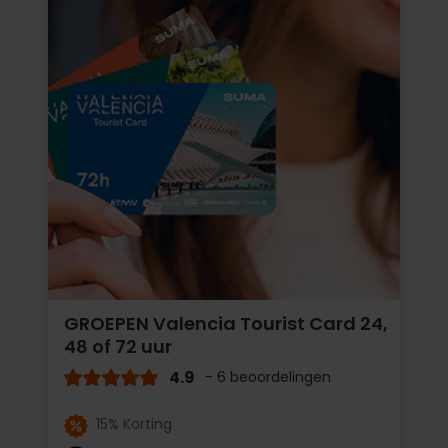
GROEPEN Valencia Tourist Card 24,
48 of 72 uur
4.9
- 6 beoordelingen
15% Korting