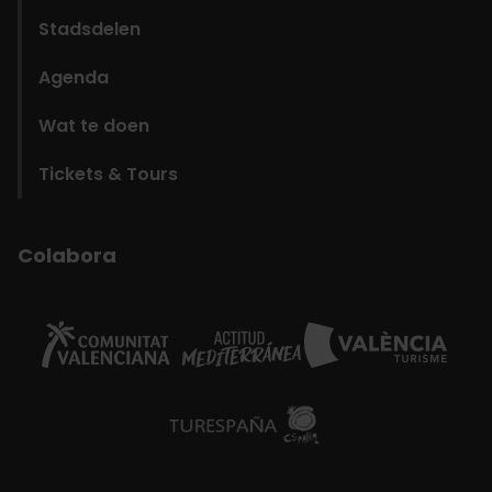
Stadsdelen
Agenda
Wat te doen
Tickets & Tours
Colabora