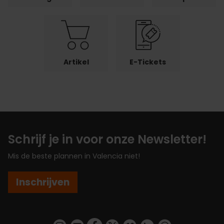
Artikel
E-Tickets
Schrijf je in voor onze Newsletter!
Mis de beste plannen in Valencia niet!
Inschrijven