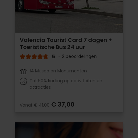
Valencia Tourist Card 7 dagen +
Toeristische Bus 24 uur
5
- 2 beoordelingen
14 Musea en Monumenten
Tot 50% korting op activiteiten en
attracties
€ 37,00
Vanaf
€ 41,00