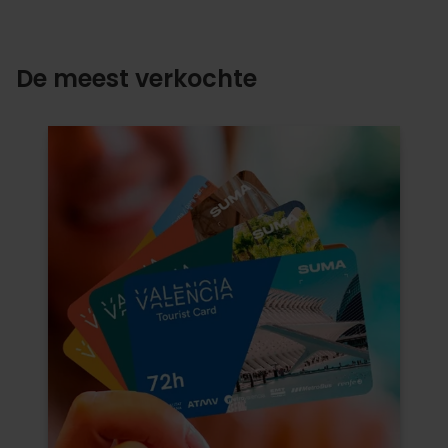
De meest verkochte