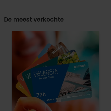
De meest verkochte