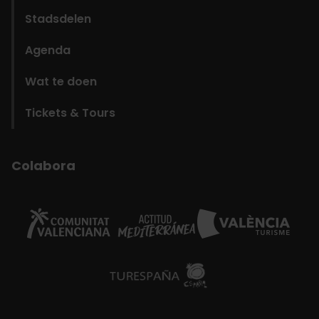
Stadsdelen
Agenda
Wat te doen
Tickets & Tours
Colabora