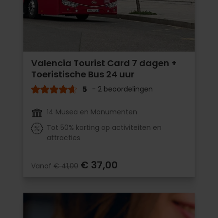
Valencia Tourist Card 7 dagen +
Toeristische Bus 24 uur
5
- 2 beoordelingen
14 Musea en Monumenten
Tot 50% korting op activiteiten en
attracties
€ 37,00
Vanaf
€ 41,00