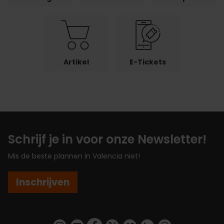
Artikel
E-Tickets
Schrijf je in voor onze Newsletter!
Mis de beste plannen in Valencia niet!
Inschrijven