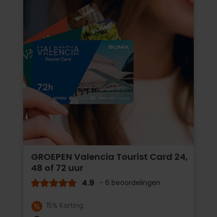
GROEPEN Valencia Tourist Card 24,
48 of 72 uur
4.9
- 6 beoordelingen
15% Korting