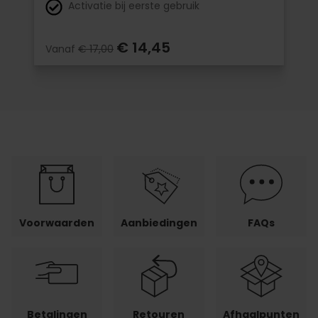
Activatie bij eerste gebruik
€ 14,45
Vanaf
€ 17,00
Voorwaarden
Aanbiedingen
FAQs
Betalingen
Retouren
Afhaalpunten