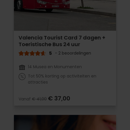
Valencia Tourist Card 7 dagen +
Toeristische Bus 24 uur
5
- 2 beoordelingen
14 Musea en Monumenten
Tot 50% korting op activiteiten en
attracties
€ 37,00
Vanaf
€ 41,00