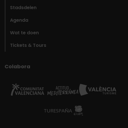
Stadsdelen
Agenda
Wat te doen
Tickets & Tours
Colabora