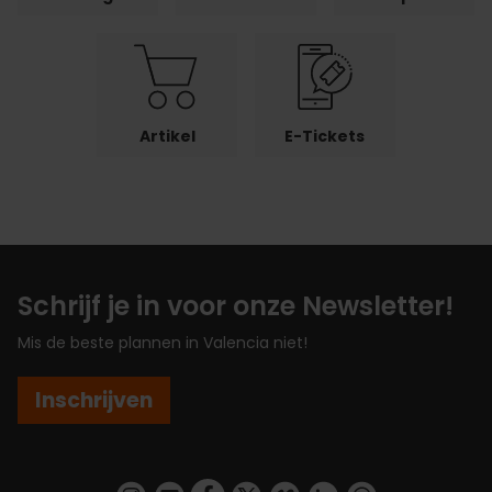
Artikel
E-Tickets
Schrijf je in voor onze Newsletter!
Mis de beste plannen in Valencia niet!
Inschrijven