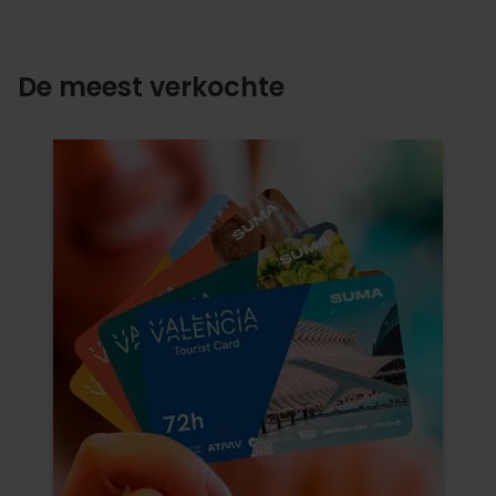
De meest verkochte