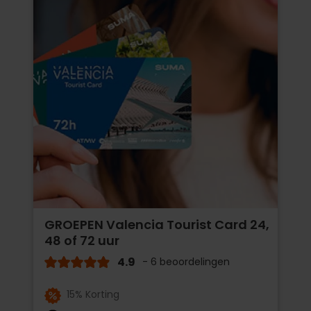
GROEPEN Valencia Tourist Card 24,
48 of 72 uur
4.9
- 6 beoordelingen
15% Korting