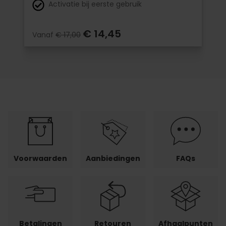
Activatie bij eerste gebruik
€ 14,45
Vanaf
€ 17,00
Voorwaarden
Aanbiedingen
FAQs
Betalingen
Retouren
Afhaalpunten