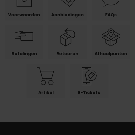
Voorwaarden
Aanbiedingen
FAQs
Betalingen
Retouren
Afhaalpunten
Artikel
E-Tickets