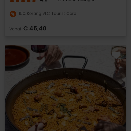
10% Korting VLC Tourist Card
€ 45,40
Vanaf