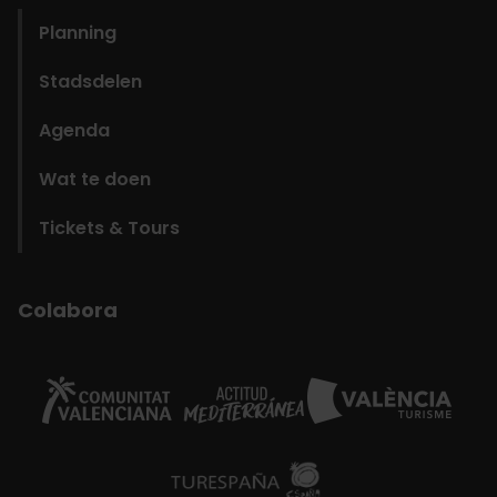
Planning
Stadsdelen
Agenda
Wat te doen
Tickets & Tours
Colabora