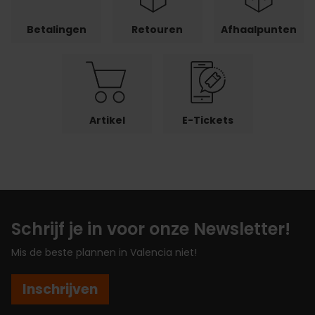
Betalingen
Retouren
Afhaalpunten
Artikel
E-Tickets
Schrijf je in voor onze Newsletter!
Mis de beste plannen in Valencia niet!
Inschrijven