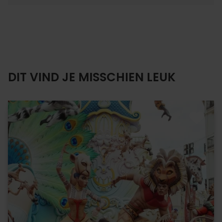
DIT VIND JE MISSCHIEN LEUK