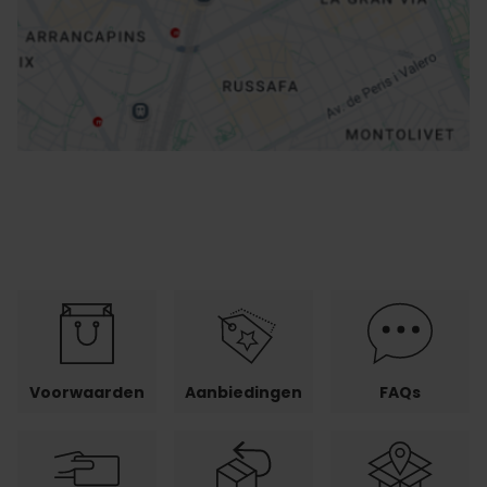
Routebeschrijving
Voorwaarden
Aanbiedingen
FAQs