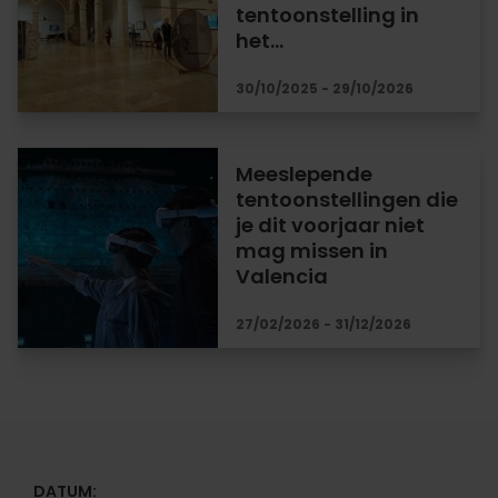
tentoonstelling in
het…
30/10/2025 - 29/10/2026
Meeslepende
tentoonstellingen die
je dit voorjaar niet
mag missen in
Valencia
27/02/2026 - 31/12/2026
DATUM: