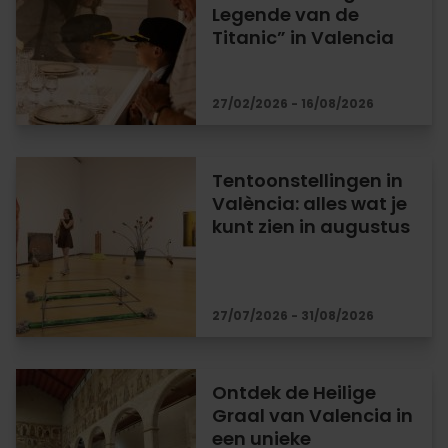
Legende van de
Titanic” in Valencia
27/02/2026 - 16/08/2026
Tentoonstellingen in
València: alles wat je
kunt zien in augustus
27/07/2026 - 31/08/2026
Ontdek de Heilige
Graal van Valencia in
een unieke