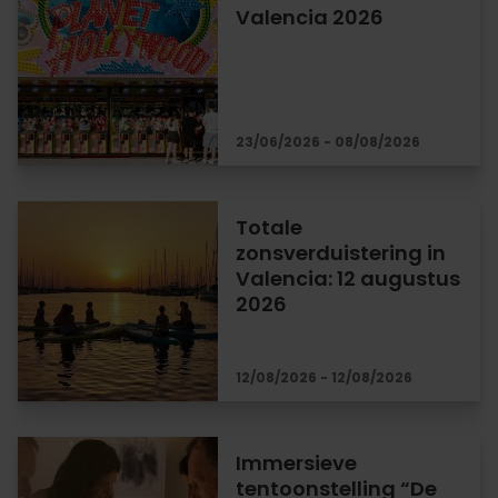
Valencia 2026
23/06/2026 - 08/08/2026
Totale
zonsverduistering in
Valencia: 12 augustus
2026
12/08/2026 - 12/08/2026
Immersieve
tentoonstelling “De