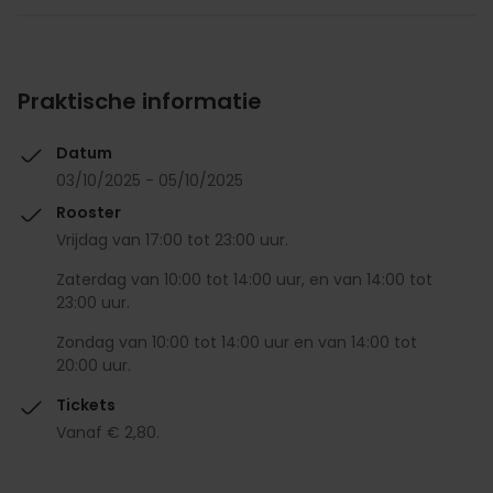
Praktische informatie
Datum
03/10/2025 - 05/10/2025
Rooster
Vrijdag van 17:00 tot 23:00 uur.
Zaterdag van 10:00 tot 14:00 uur, en van 14:00 tot
23:00 uur.
Zondag van 10:00 tot 14:00 uur en van 14:00 tot
20:00 uur.
Tickets
Vanaf € 2,80.