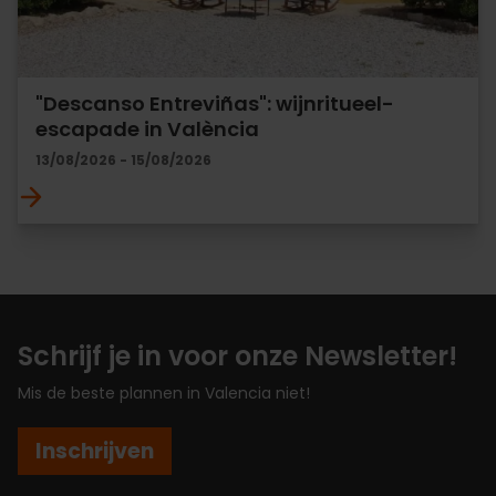
"Descanso Entreviñas": wijnritueel-
escapade in València
13/08/2026 - 15/08/2026
Schrijf je in voor onze Newsletter!
Mis de beste plannen in Valencia niet!
Inschrijven