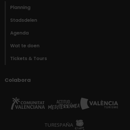
Planning
Stadsdelen
Agenda
Wat te doen
Tickets & Tours
Colabora