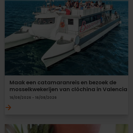
Maak een catamaranreis en bezoek de
mosselkwekerijen van clóchina in Valencia
16/08/2026 - 16/08/2026