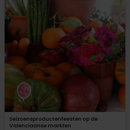
Seizoensproductenfeesten op de
Valenciaanse markten