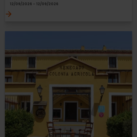
12/09/2026 - 12/09/2026