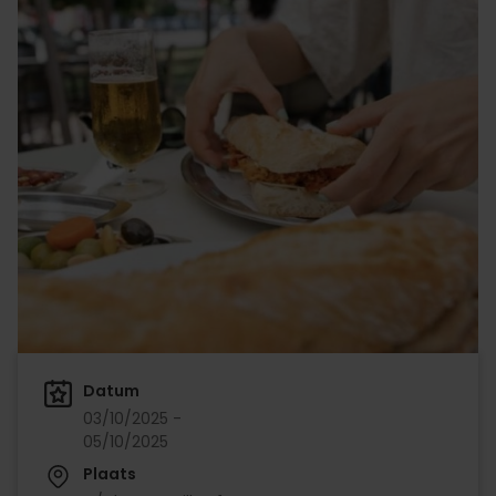
Datum
03/10/2025 -
05/10/2025
Plaats