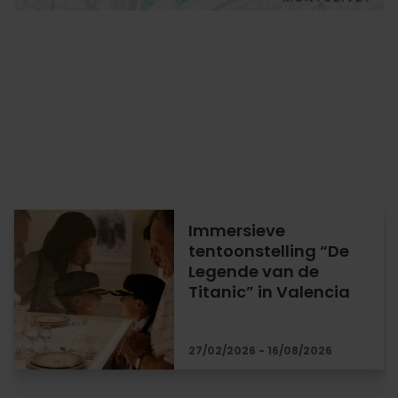
Immersieve
tentoonstelling “De
Legende van de
Titanic” in Valencia
27/02/2026 - 16/08/2026