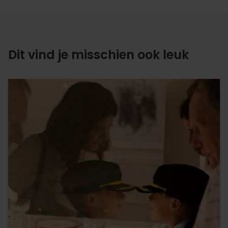
Dit vind je misschien ook leuk