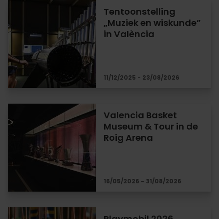
Tentoonstelling
„Muziek en wiskunde”
in València
11/12/2025 - 23/08/2026
Valencia Basket
Museum & Tour in de
Roig Arena
16/05/2026 - 31/08/2026
Playmobil 2026