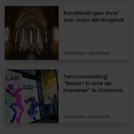
Rondleidingen door
San Juan del Hospital
01/01/2026 - 31/12/2026
Tentoonstelling
“Bailar! El arte de
moverse” in Valencia
11/07/2026 - 10/01/2028