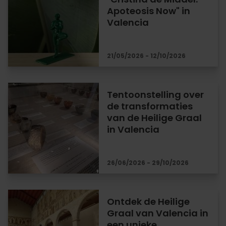
Apoteosis Now" in
Valencia
21/05/2026 - 12/10/2026
Tentoonstelling over
de transformaties
van de Heilige Graal
in Valencia
26/06/2026 - 29/10/2026
Ontdek de Heilige
Graal van Valencia in
een unieke