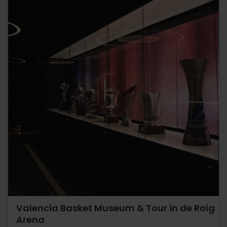
Valencia Basket Museum & Tour in de Roig
Arena