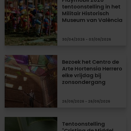
tentoonstelling in het
Militair Historisch
Museum van València
30/04/2026 - 03/09/2026
Bezoek het Centro de
Arte Hortensia Herrero
elke vrijdag bij
zonsondergang
26/09/2026 - 26/09/2026
Tentoonstelling
"Cristina de Middel.