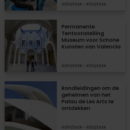
01/01/2026 - 31/12/2026
Permanente
Tentoonstelling
Museum voor Schone
Kunsten van Valencia
01/01/2026 - 31/12/2026
Rondleidingen om de
geheimen van het
Palau de Les Arts te
ontdekken
01/01/2026 - 31/12/2026