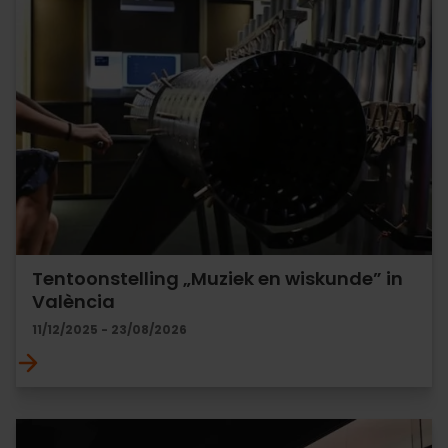
Tentoonstelling „Muziek en wiskunde” in
València
11/12/2025 - 23/08/2026