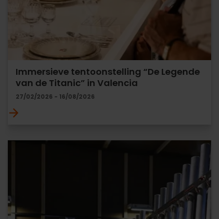
Immersieve tentoonstelling “De Legende
van de Titanic” in Valencia
27/02/2026 - 16/08/2026