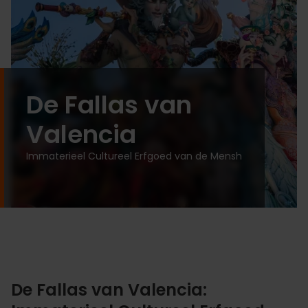
De Fallas van
Valencia
Immaterieel Cultureel Erfgoed van de Mensh
De Fallas van Valencia: