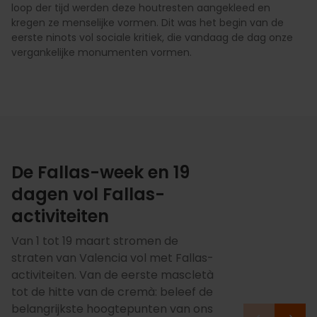
loop der tijd werden deze houtresten aangekleed en
kregen ze menselijke vormen. Dit was het begin van de
eerste ninots vol sociale kritiek, die vandaag de dag onze
vergankelijke monumenten vormen.
De Fallas-week en 19
dagen vol Fallas-
activiteiten
Van 1 tot 19 maart stromen de
straten van Valencia vol met Fallas-
activiteiten. Van de eerste mascletà
tot de hitte van de cremà: beleef de
belangrijkste hoogtepunten van ons