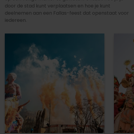
door de stad kunt verplaatsen en hoe je kunt
deelnemen aan een Fallas-feest dat openstaat voor
iedereen.