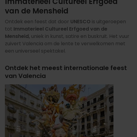
Immaterieel Cultureel Erfgoed
van de Mensheid
Ontdek een feest dat door
UNESCO
is uitgeroepen
tot
Immaterieel Cultureel Erfgoed van de
Mensheid,
uniek in kunst, satire en buskruit. Het vuur
zuivert Valencia om de lente te verwelkomen met
een universeel spektakel.
Ontdek het meest internationale feest
van Valencia