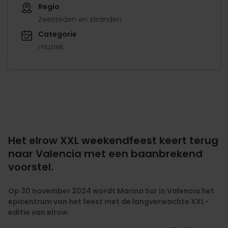
Regio
Zeesteden en stranden
Categorie
muziek
Het elrow XXL weekendfeest keert terug
naar Valencia met een baanbrekend
voorstel.
Op 30 november 2024 wordt Marina Sur in Valencia het
epicentrum van het feest met de langverwachte XXL-
editie van elrow.