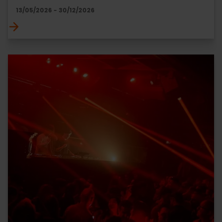
13/05/2026 - 30/12/2026