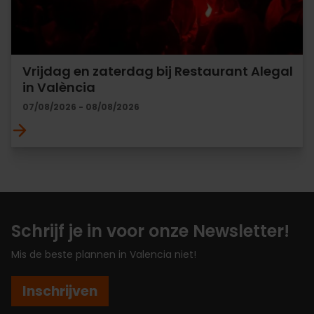
Vrijdag en zaterdag bij Restaurant Alegal
in València
07/08/2026 - 08/08/2026
Schrijf je in voor onze Newsletter!
Mis de beste plannen in Valencia niet!
Inschrijven