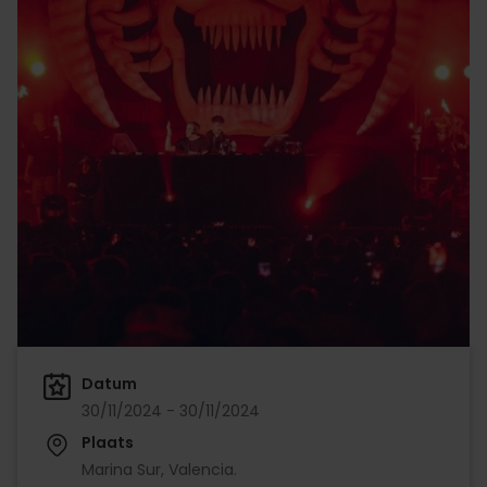
Datum
30/11/2024 - 30/11/2024
Plaats
Marina Sur, Valencia.