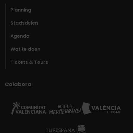
Planning
Stadsdelen
Agenda
Wat te doen
Tickets & Tours
Colabora