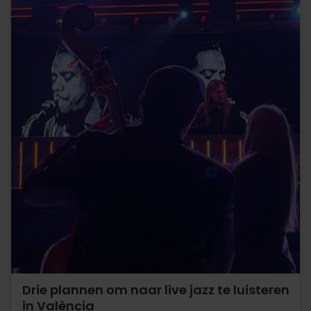
Drie plannen om naar live jazz te luisteren
in València