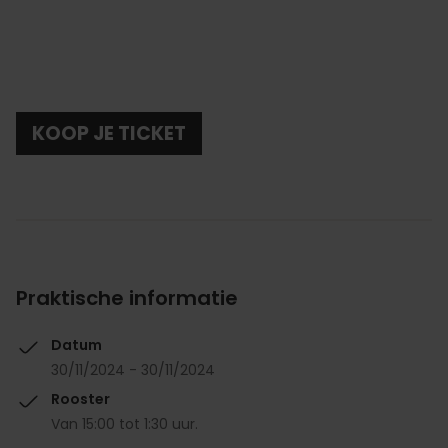
KOOP JE TICKET
Praktische informatie
Datum
30/11/2024 - 30/11/2024
Rooster
Van 15:00 tot 1:30 uur.