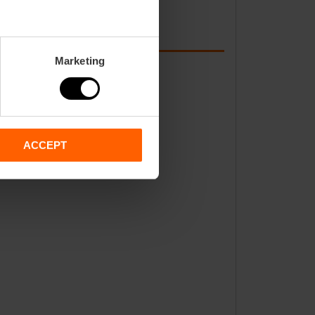
Marketing
ACCEPT