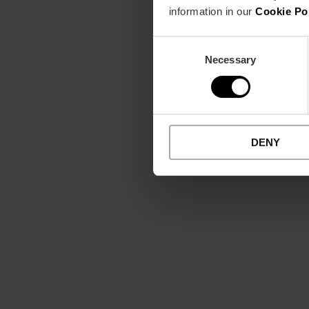
information in our
Cookie Po
Consent
Necessary
Selection
DENY