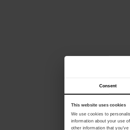
Consent
This website uses cookies
We use cookies to personalis
information about your use of
other information that you’ve