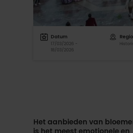
Datum
Regi
17/03/2026 -
Histor
18/03/2026
Het aanbieden van bloeme
is het meest emotionele en