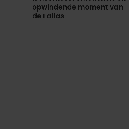
opwindende moment van
de Fallas