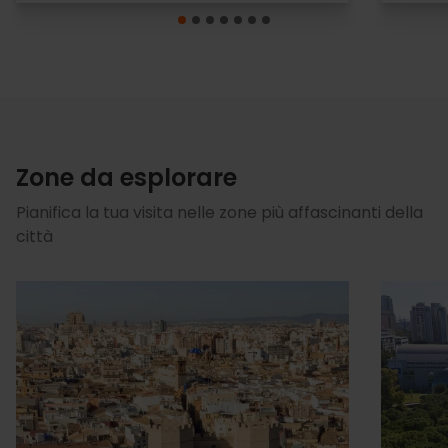
Zone da esplorare
Pianifica la tua visita nelle zone più affascinanti della
città