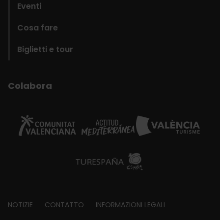
Eventi
Cosa fare
Biglietti e tour
Colabora
Footer
NOTIZIE
CONTATTO
INFORMAZIONI LEGALI