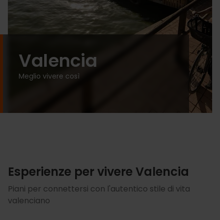
Valencia
Meglio vivere così
Esperienze per vivere Valencia
Piani per connettersi con l'autentico stile di vita
valenciano