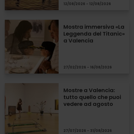
12/08/2026 - 12/08/2026
Mostra immersiva «La
Leggenda del Titanic»
a Valencia
27/02/2026 - 16/08/2026
Mostre a Valencia:
tutto quello che puoi
vedere ad agosto
27/07/2026 - 31/08/2026