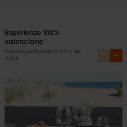
Esperienze 100%
valenciane
Piani unici dell'autentico stile di vita
locale