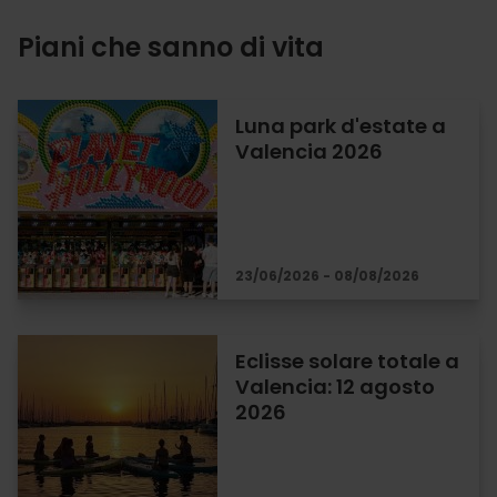
Piani che sanno di vita
Luna park d'estate a
Valencia 2026
23/06/2026 - 08/08/2026
Eclisse solare totale a
Valencia: 12 agosto
2026