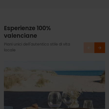
Esperienze 100%
valenciane
Piani unici dell'autentico stile di vita
locale