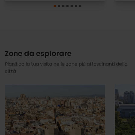
Zone da esplorare
Pianifica la tua visita nelle zone più affascinanti della
città