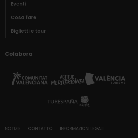
Eventi
Cosa fare
Biglietti e tour
Colabora
Footer
NOTIZIE
CONTATTO
INFORMAZIONI LEGALI