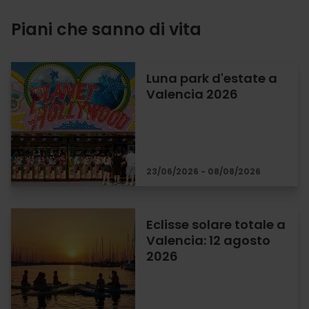
Piani che sanno di vita
Luna park d'estate a
Valencia 2026
23/06/2026 - 08/08/2026
Eclisse solare totale a
Valencia: 12 agosto
2026