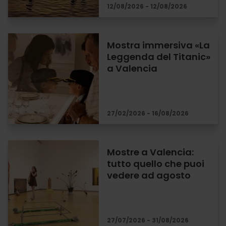
12/08/2026 - 12/08/2026
Mostra immersiva «La
Leggenda del Titanic»
a Valencia
27/02/2026 - 16/08/2026
Mostre a Valencia:
tutto quello che puoi
vedere ad agosto
27/07/2026 - 31/08/2026