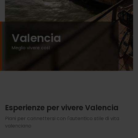
Valencia
Meglio vivere così
Esperienze per vivere Valencia
Piani per connettersi con l'autentico stile di vita
valenciano