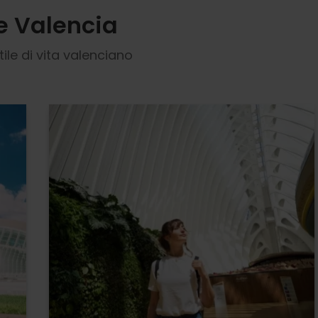
e Valencia
tile di vita valenciano