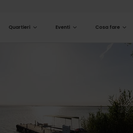
Quartieri
Eventi
Cosa fare
ion