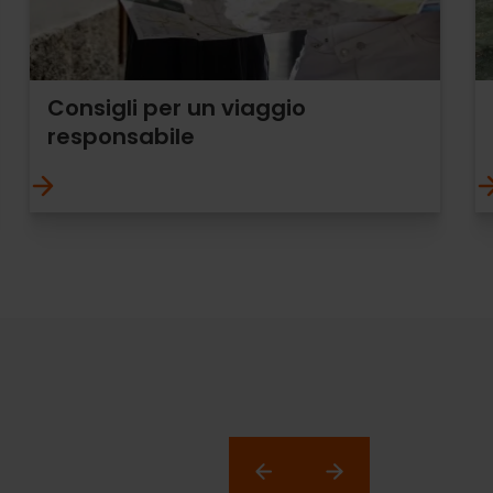
Consigli per un viaggio
responsabile