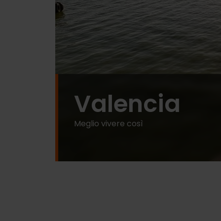
Valencia
Meglio vivere così