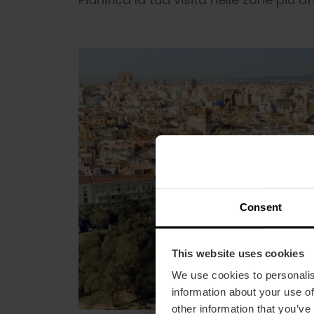
Consent
This website uses cookies
We use cookies to personalis
information about your use of
other information that you’ve