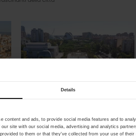
Details
e content and ads, to provide social media features and to analy
 our site with our social media, advertising and analytics partn
 provided to them or that they’ve collected from your use of their