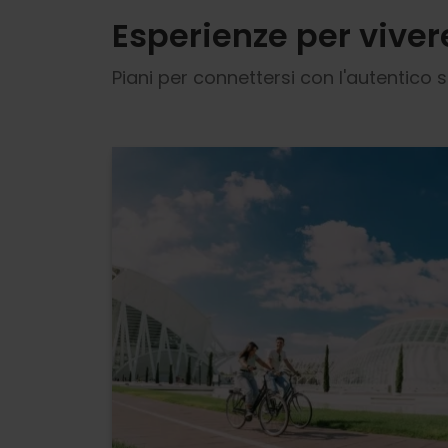
Esperienze per viver
Piani per connettersi con l'autentico s