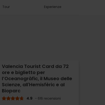
Tour
Esperienze
Valencia Tourist Card da 72
ore e biglietto per
l’Oceanogràfic, il Museo delle
Scienze, all'Hemisfèric e al
Bioparc
4.9
- 616 recensioni