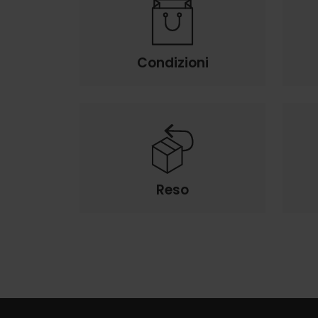
Condizioni
Reso