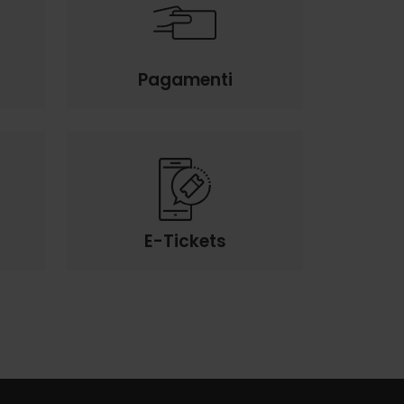
Pagamenti
E-Tickets