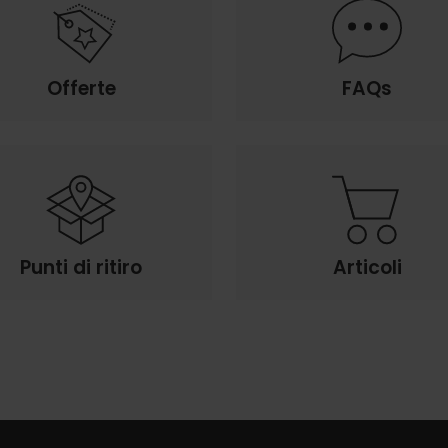
Offerte
FAQs
Punti di ritiro
Articoli