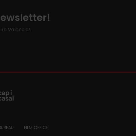
Newsletter!
ire Valencia!
BUREAU
FILM OFFICE