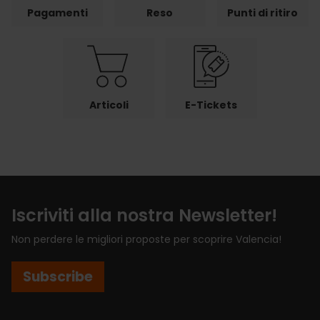
Pagamenti
Reso
Punti di ritiro
Articoli
E-Tickets
Iscriviti alla nostra Newsletter!
Non perdere le migliori proposte per scoprire Valencia!
Subscribe