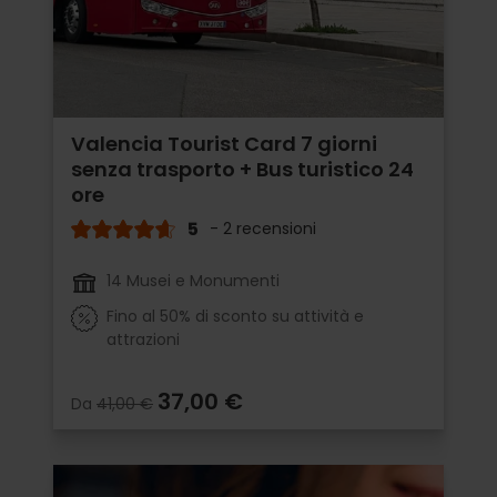
Valencia Tourist Card 7 giorni
senza trasporto + Bus turistico 24
ore
5
- 2 recensioni
14 Musei e Monumenti
Fino al 50% di sconto su attività e
attrazioni
37,00 €
Da
41,00 €