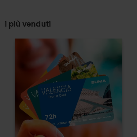
i più venduti