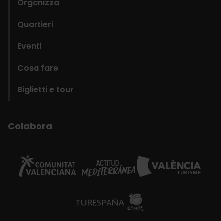
Organizza
Quartieri
Eventi
Cosa fare
Biglietti e tour
Colabora