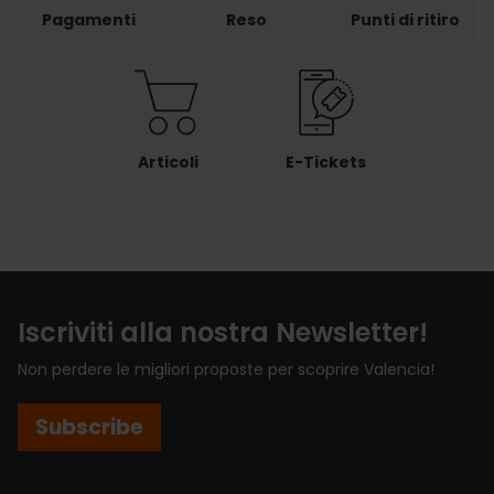
Pagamenti
Reso
Punti di ritiro
Articoli
E-Tickets
Iscriviti alla nostra Newsletter!
Non perdere le migliori proposte per scoprire Valencia!
Subscribe