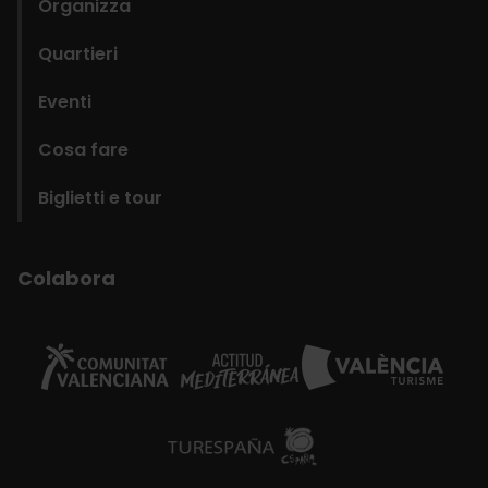
Organizza
Quartieri
Eventi
Cosa fare
Biglietti e tour
Colabora