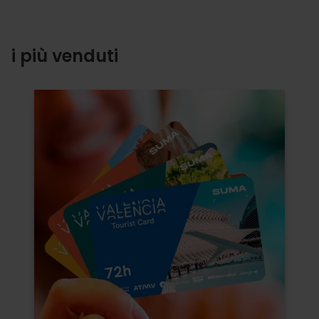
i più venduti