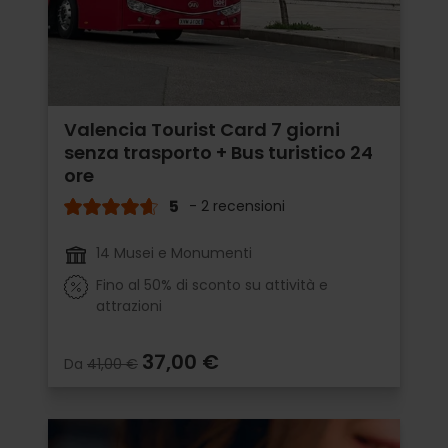
Valencia Tourist Card 7 giorni
senza trasporto + Bus turistico 24
ore
5
- 2 recensioni
14 Musei e Monumenti
Fino al 50% di sconto su attività e
attrazioni
37,00 €
Da
41,00 €