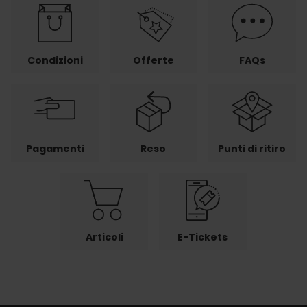
Condizioni
Offerte
FAQs
Pagamenti
Reso
Punti di ritiro
Articoli
E-Tickets