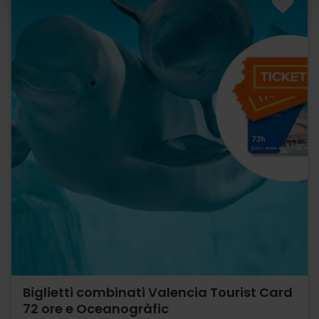
Biglietti combinati Valencia Tourist Card
72 ore e Oceanogràfic