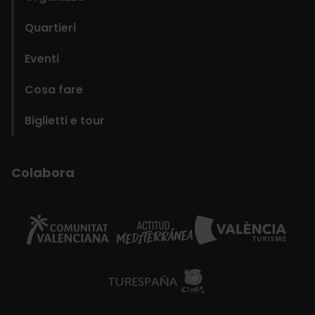
Quartieri
Eventi
Cosa fare
Biglietti e tour
Colabora