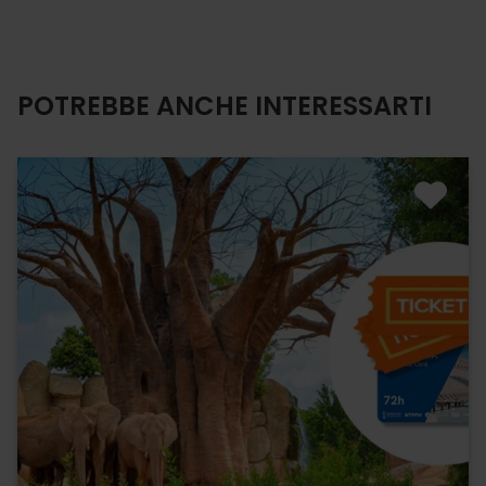
POTREBBE ANCHE INTERESSARTI