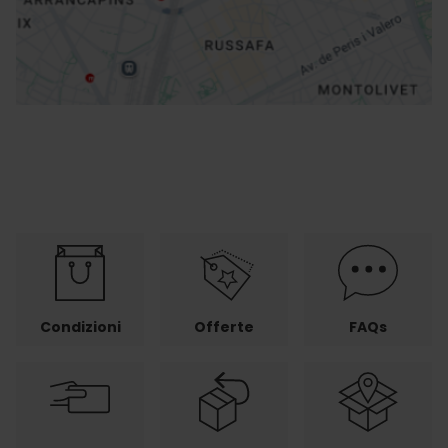
Indicazioni
Condizioni
Offerte
FAQs