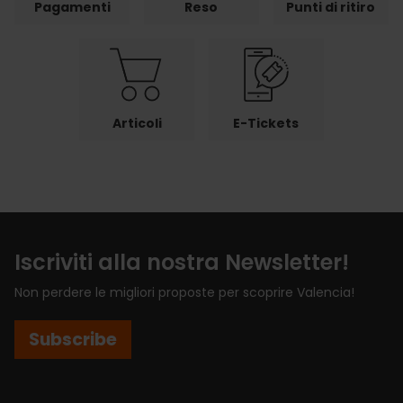
Pagamenti
Reso
Punti di ritiro
Articoli
E-Tickets
Iscriviti alla nostra Newsletter!
Non perdere le migliori proposte per scoprire Valencia!
Subscribe