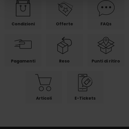
Condizioni
Offerte
FAQs
Pagamenti
Reso
Punti di ritiro
Articoli
E-Tickets