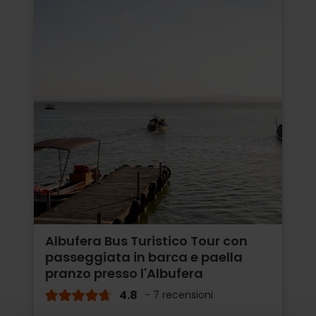
Albufera Bus Turistico Tour con
passeggiata in barca e paella
pranzo presso l'Albufera
4.8
- 7 recensioni