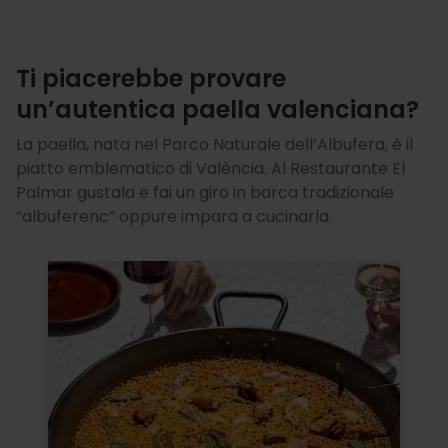
Ti piacerebbe provare
un’autentica paella valenciana?
La paella, nata nel Parco Naturale dell’Albufera, è il
piatto emblematico di València. Al Restaurante El
Palmar gustala e fai un giro in barca tradizionale
“albuferenc” oppure impara a cucinarla.