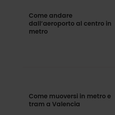
Come andare
dall’aeroporto al centro in
metro
Come muoversi in metro e
tram a Valencia