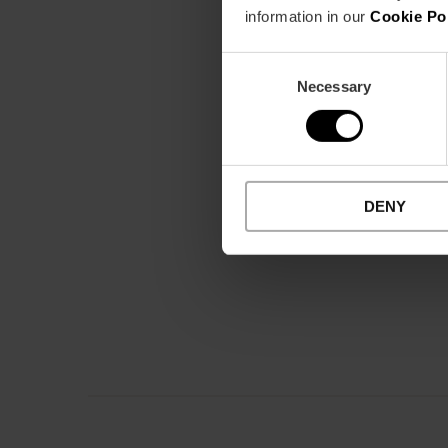
information in our
Cookie Po
Consent
Necessary
Selection
DENY