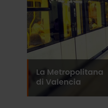
La Metropolitana
di Valencia