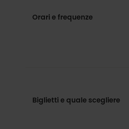
Orari e frequenze
Biglietti e quale scegliere