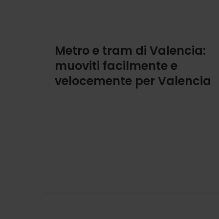
Metro e tram di Valencia:
muoviti facilmente e
velocemente per Valencia