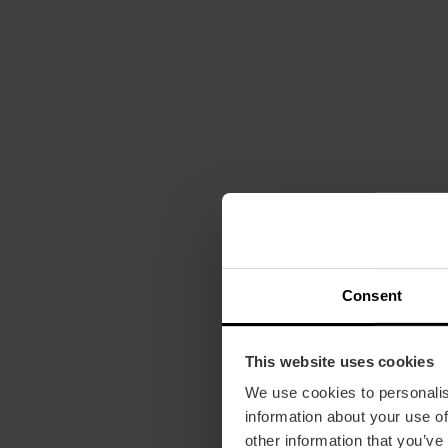
Consent
This website uses cookies
We use cookies to personalis
information about your use of
other information that you’ve