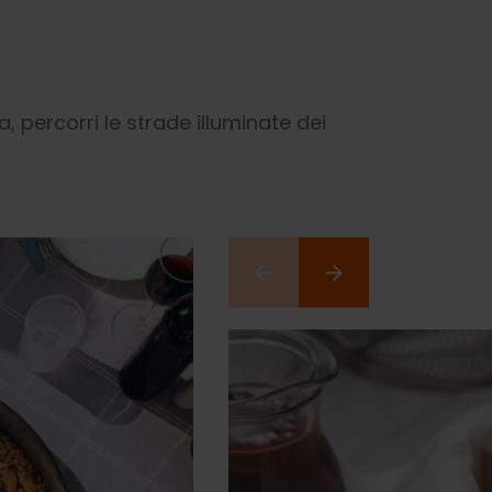
 percorri le strade illuminate dei