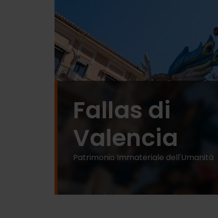
Fallas di
Valencia
Patrimonio Immateriale dell'Umanità