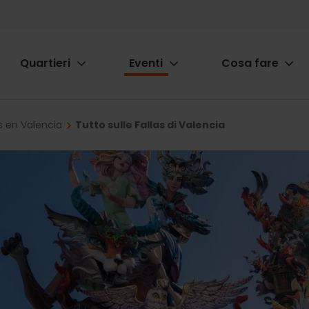
Quartieri
Eventi
Cosa fare
ion
es en Valencia
Tutto sulle Fallas di Valencia