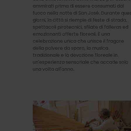
ammirati prima di essere consumati dal
fuoco nella notte di San José. Durante ques
giorni, la città si riempie di feste di strada,
spettacoli pirotecnici, sfilate di falleras ed
emozionanti offerte floreali. È una
celebrazione unica che unisce il fragore
della polvere da sparo, la musica
tradizionale e la devozione floreale in
un'esperienza sensoriale che accade solo
una volta all'anno.