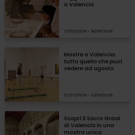
a Valencia
27/02/2026 - 16/08/2026
Mostre a Valencia:
tutto quello che puoi
vedere ad agosto
27/07/2026 - 31/08/2026
Scopri il Sacro Graal
di Valencia in una
mostra unica