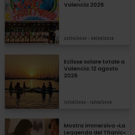
Valencia 2026
23/06/2026 - 08/08/2026
Eclisse solare totale a
Valencia: 12 agosto
2026
12/08/2026 - 12/08/2026
Mostra immersiva «La
Leggenda del Titanic»