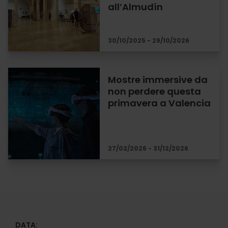
all’Almudín
30/10/2025 - 29/10/2026
Mostre immersive da
non perdere questa
primavera a Valencia
27/02/2026 - 31/12/2026
DATA: