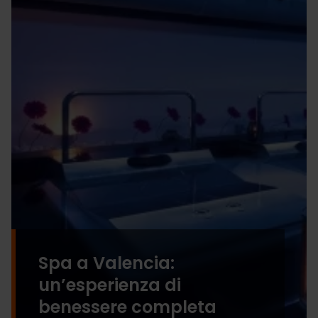
Spa a Valencia:
un’esperienza di
benessere completa