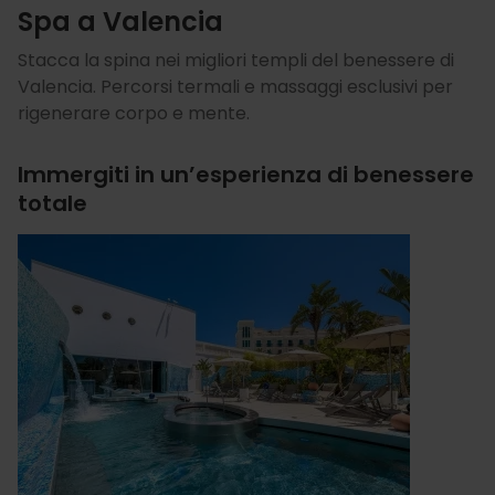
Spa a Valencia
Stacca la spina nei migliori templi del benessere di
Valencia. Percorsi termali e massaggi esclusivi per
rigenerare corpo e mente.
Immergiti in un’esperienza di benessere
totale