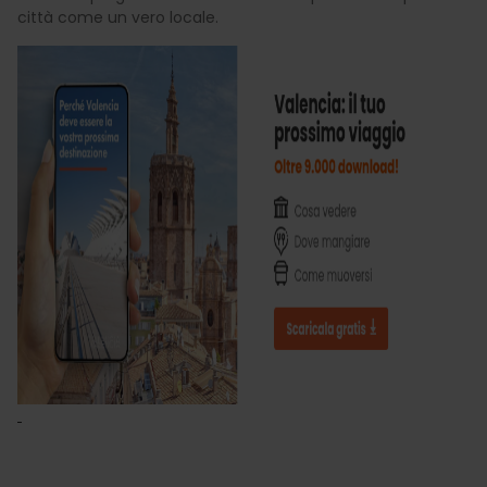
città come un vero locale.