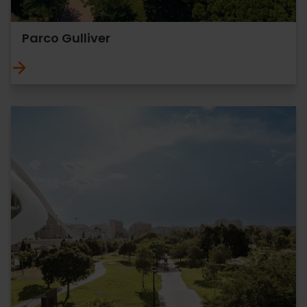
Parco Gulliver