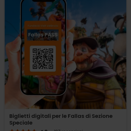
Biglietti digitali per le Fallas di Sezione
Speciale