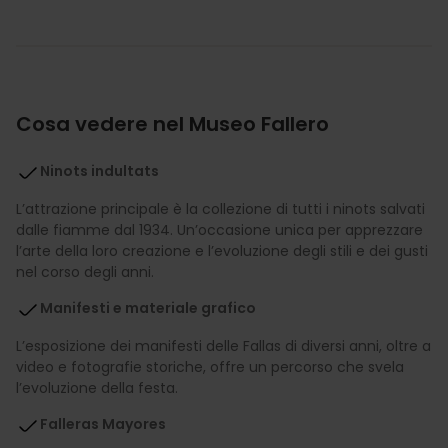
Cosa vedere nel Museo Fallero
Ninots indultats
L’attrazione principale è la collezione di tutti i ninots salvati
dalle fiamme dal 1934. Un’occasione unica per apprezzare
l’arte della loro creazione e l’evoluzione degli stili e dei gusti
nel corso degli anni.
Manifesti e materiale grafico
L’esposizione dei manifesti delle Fallas di diversi anni, oltre a
video e fotografie storiche, offre un percorso che svela
l’evoluzione della festa.
Falleras Mayores