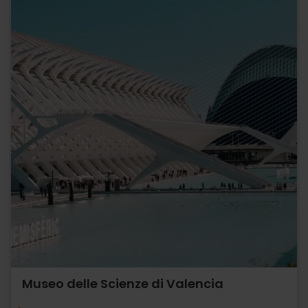
Museo delle Scienze di Valencia