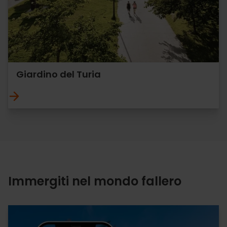
Giardino del Turia
Immergiti nel mondo fallero