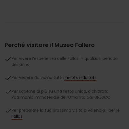
Perché visitare il Museo Fallero
Per vivere l’esperienza delle Fallas in qualsiasi periodo
dell’anno
Per vedere da vicino tutti i
ninots indultats
Per saperne di più su una festa unica, dichiarata
Patrimonio Immateriale dell’Umanità dall’UNESCO
Per preparare la tua prossima visita a Valencia… per le
Fallas