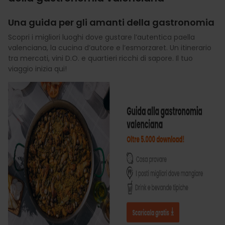
Una guida per gli amanti della gastronomia
Scopri i migliori luoghi dove gustare l’autentica paella
valenciana, la cucina d’autore e l’esmorzaret. Un itinerario
tra mercati, vini D.O. e quartieri ricchi di sapore. Il tuo
viaggio inizia qui!