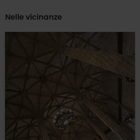
Nelle vicinanze