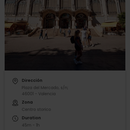
Dirección
Plaza del Mercado, s/n;
46001 - Valencia
Zona
Centro storico
Duration
45m - 1h