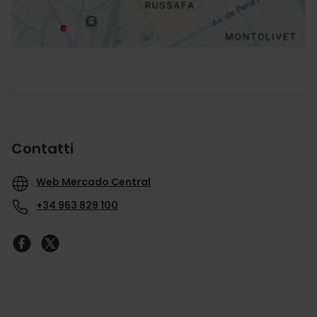
Contatti
Web Mercado Central
+34 963 829 100