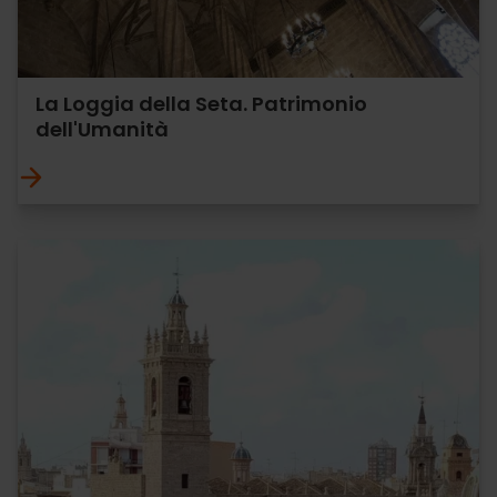
La Loggia della Seta. Patrimonio
dell'Umanità