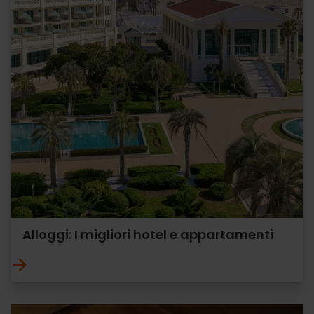
Alloggi: I migliori hotel e appartamenti