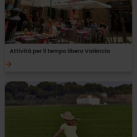
Attività per il tempo libero València