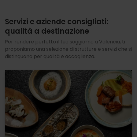
Servizi e aziende consigliati:
qualità a destinazione
Per rendere perfetto il tuo soggiorno a Valencia, ti
proponiamo una selezione di strutture e servizi che si
distinguono per qualità e accoglienza.