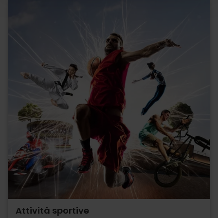
Attività sportive