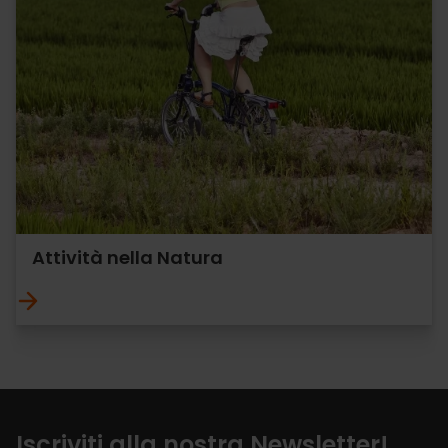
Attività nella Natura
Iscriviti alla nostra Newsletter!