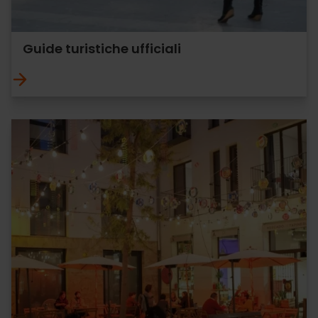
Guide turistiche ufficiali