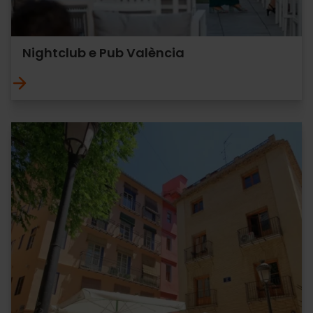
Nightclub e Pub València