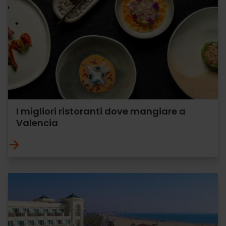
I migliori ristoranti dove mangiare a
Valencia