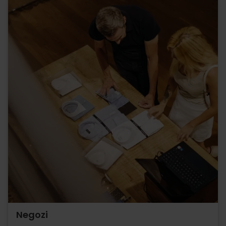
Negozi