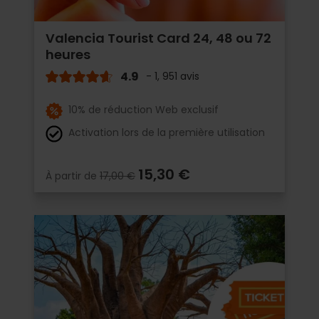
Valencia Tourist Card 24, 48 ou 72
heures
4.9
- 1, 951 avis
10% de réduction Web exclusif
Activation lors de la première utilisation
15,30 €
À partir de
17,00 €