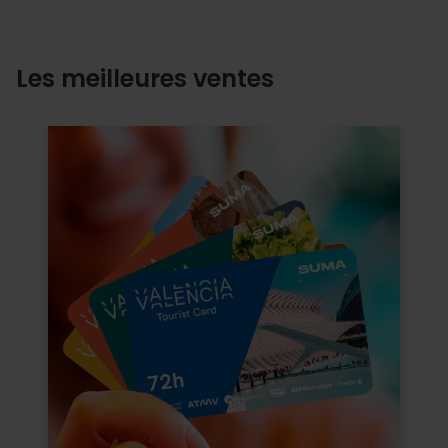
Les meilleures ventes