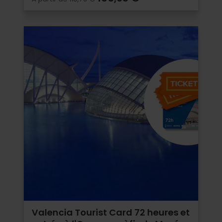
Valencia Tourist Card 72 heures et