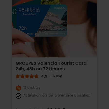
GROUPES Valencia Tourist Card
24h, 48h ou 72 Heures
4.9
- 6 avis
15% rabais
Activation lors de la première utilisation