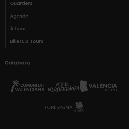
Quartiers
Agenda
À faire
Billets & Tours
Colabora