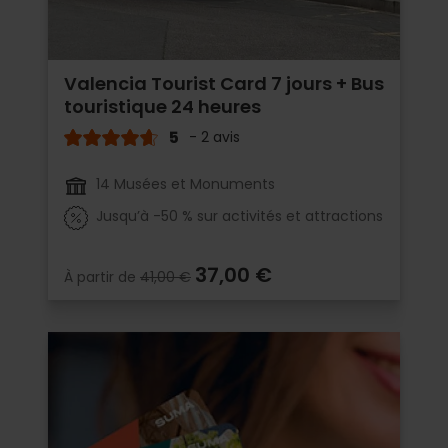
Valencia Tourist Card 7 jours + Bus
touristique 24 heures
5
- 2 avis
14 Musées et Monuments
Jusqu’à -50 % sur activités et attractions
37,00 €
À partir de
41,00 €