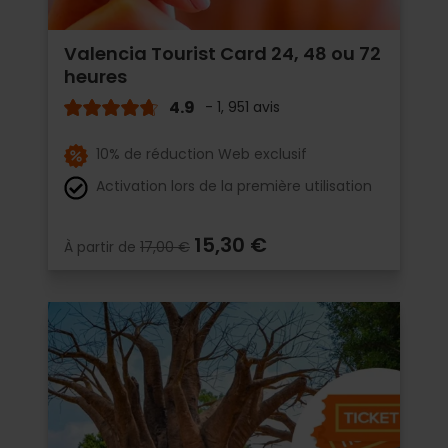
Valencia Tourist Card 24, 48 ou 72
heures
4.9
- 1, 951 avis
10% de réduction Web exclusif
Activation lors de la première utilisation
15,30 €
À partir de
17,00 €