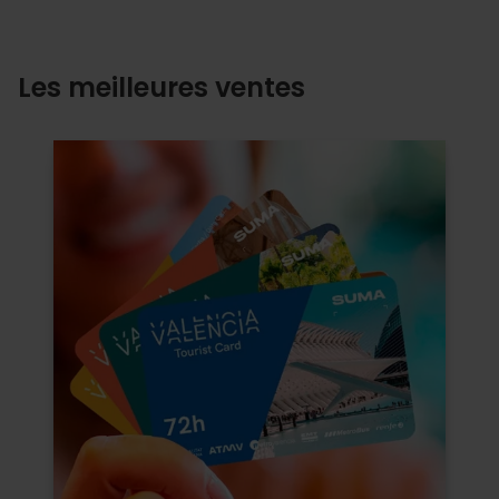
Les meilleures ventes