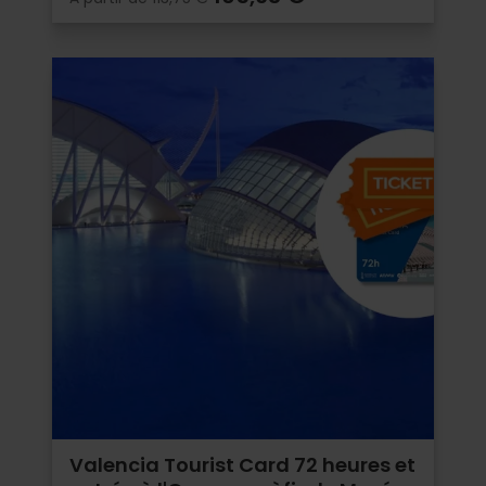
Valencia Tourist Card 72 heures et