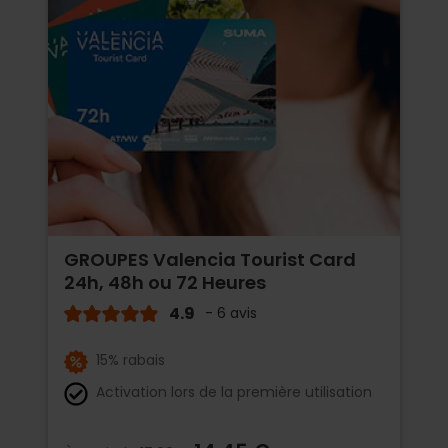
GROUPES Valencia Tourist Card
24h, 48h ou 72 Heures
4.9
- 6 avis
15% rabais
Activation lors de la première utilisation