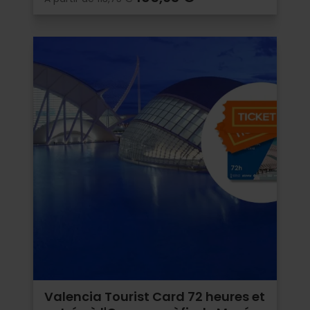
Valencia Tourist Card 72 heures et