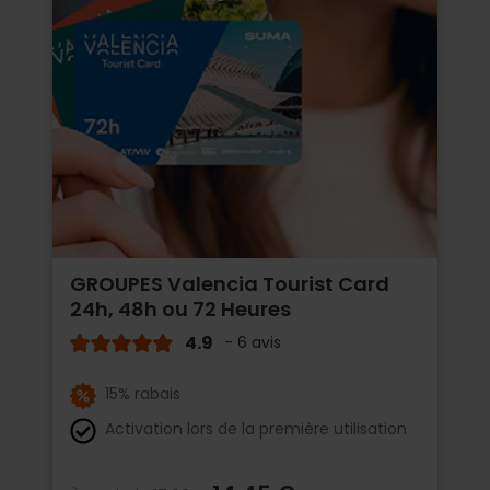
GROUPES Valencia Tourist Card
24h, 48h ou 72 Heures
4.9
- 6 avis
15% rabais
Activation lors de la première utilisation