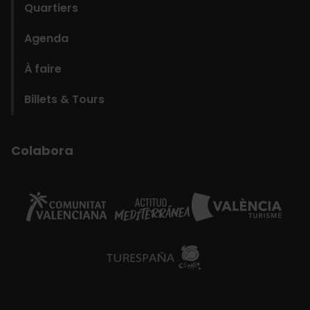
Quartiers
Agenda
À faire
Billets & Tours
Colabora