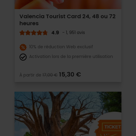
Valencia Tourist Card 24, 48 ou 72
heures
4.9
- 1, 951 avis
10% de réduction Web exclusif
Activation lors de la première utilisation
15,30 €
À partir de
17,00 €