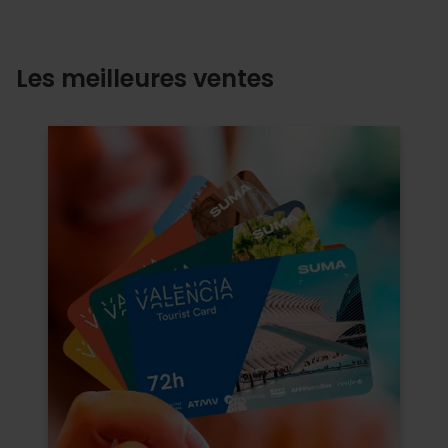
Les meilleures ventes