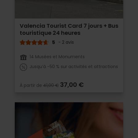
Valencia Tourist Card 7 jours + Bus
touristique 24 heures
5
- 2 avis
14 Musées et Monuments
Jusqu’à -50 % sur activités et attractions
37,00 €
À partir de
41,00 €