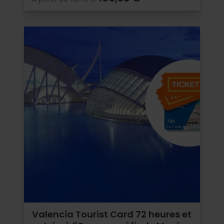
Valencia Tourist Card 72 heures et