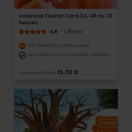
Valencia Tourist Card 24, 48 ou 72
heures
4.9
- 1, 951 avis
10% de réduction Web exclusif
Activation lors de la première utilisation
15,30 €
À partir de
17,00 €