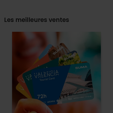
Les meilleures ventes