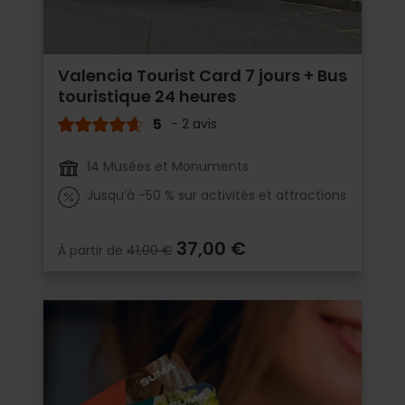
Valencia Tourist Card 7 jours + Bus
touristique 24 heures
5
- 2 avis
14 Musées et Monuments
Jusqu’à -50 % sur activités et attractions
37,00 €
À partir de
41,00 €