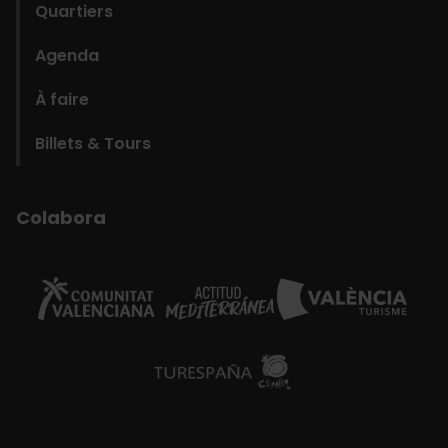
Quartiers
Agenda
À faire
Billets & Tours
Colabora