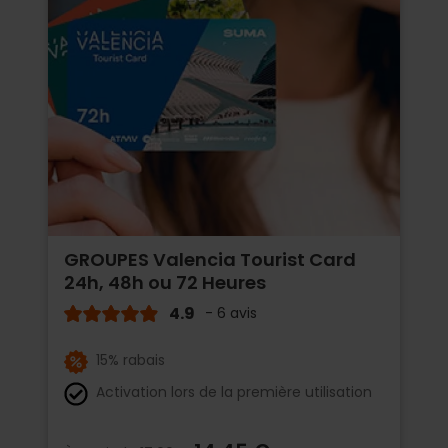
GROUPES Valencia Tourist Card
24h, 48h ou 72 Heures
4.9
- 6 avis
15% rabais
Activation lors de la première utilisation