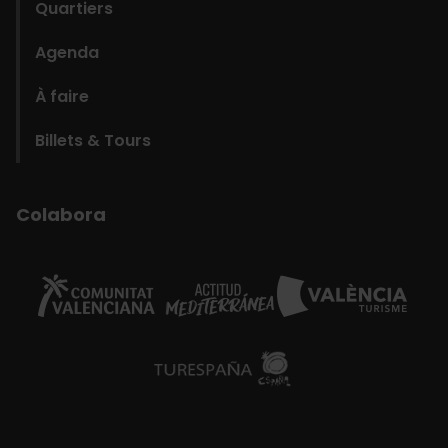
Quartiers
Agenda
À faire
Billets & Tours
Colabora