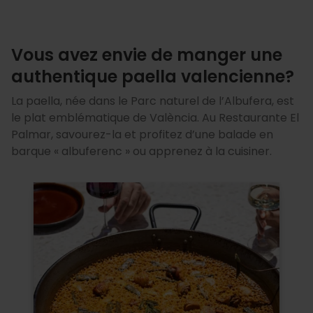
Vous avez envie de manger une
authentique paella valencienne?
La paella, née dans le Parc naturel de l’Albufera, est
le plat emblématique de València. Au Restaurante El
Palmar, savourez-la et profitez d’une balade en
barque « albuferenc » ou apprenez à la cuisiner.