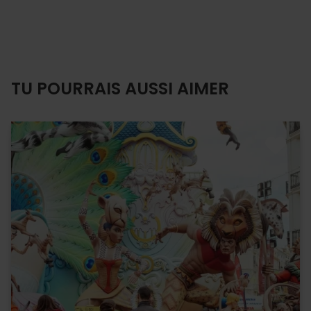
TU POURRAIS AUSSI AIMER