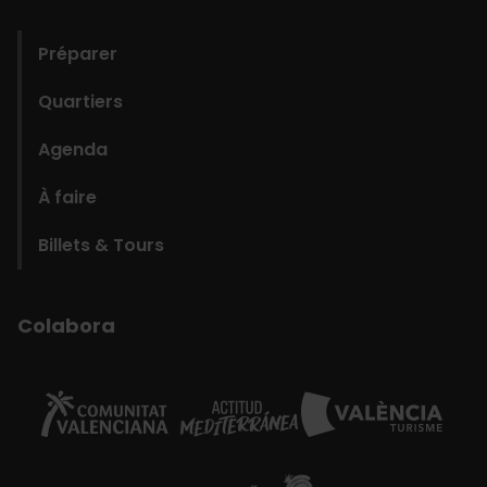
domains
Préparer
Quartiers
Agenda
À faire
Billets & Tours
Colabora