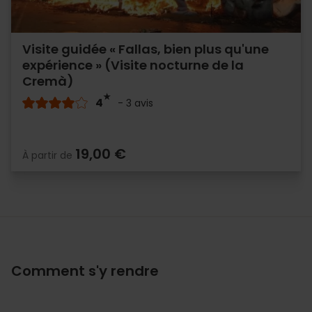
Visite guidée « Fallas, bien plus qu'une
expérience » (Visite nocturne de la
Cremà)
4
- 3 avis
19,00 €
À partir de
Comment s'y rendre