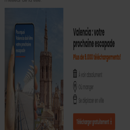
meilleur de la ville.