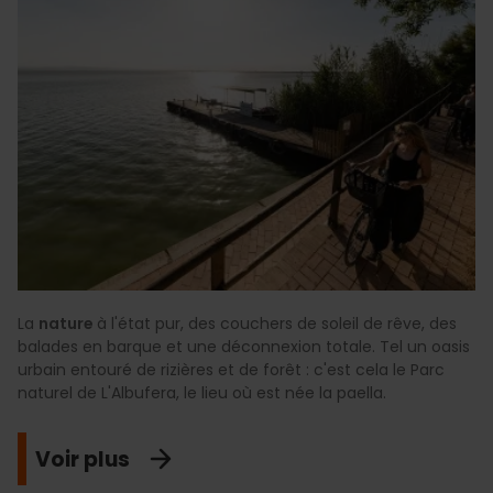
La
nature
à l'état pur, des couchers de soleil de rêve, des
balades en barque et une déconnexion totale. Tel un oasis
urbain entouré de rizières et de forêt : c'est cela le Parc
naturel de L'Albufera, le lieu où est née la paella.
Voir plus