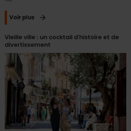
Voir plus
Vieille ville : un cocktail d'histoire et de
divertissement