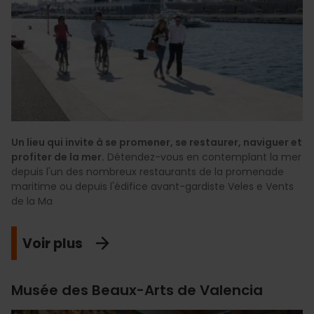
Un lieu qui invite à se promener, se restaurer, naviguer et
profiter de la mer.
Détendez-vous en contemplant la mer
depuis l'un des nombreux restaurants de la promenade
maritime ou depuis l'édifice avant-gardiste Veles e Vents
de la Ma
Voir plus
Musée des Beaux-Arts de Valencia