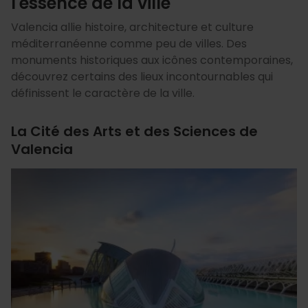
l'essence de la ville
Valencia allie histoire, architecture et culture
méditerranéenne comme peu de villes. Des
monuments historiques aux icônes contemporaines,
découvrez certains des lieux incontournables qui
définissent le caractère de la ville.
La Cité des Arts et des Sciences de
Valencia