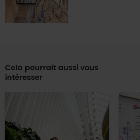
Cela pourrait aussi vous
intéresser