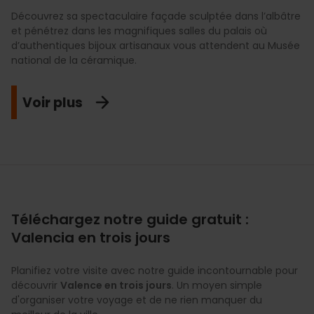
Découvrez sa spectaculaire façade sculptée dans l’albâtre
et pénétrez dans les magnifiques salles du palais où
d’authentiques bijoux artisanaux vous attendent au Musée
national de la céramique.
Voir plus
Téléchargez notre guide gratuit :
Valencia en trois jours
Planifiez votre visite avec notre guide incontournable pour
découvrir
Valence en trois jours
. Un moyen simple
d'organiser votre voyage et de ne rien manquer du