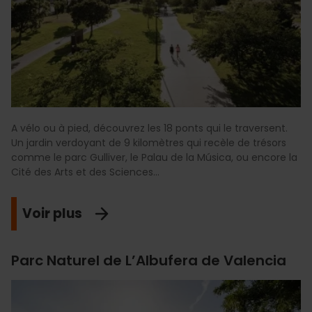
A vélo ou à pied, découvrez les 18 ponts qui le traversent.
Un jardin verdoyant de 9 kilomètres qui recèle de trésors
comme le parc Gulliver, le Palau de la Música, ou encore la
Cité des Arts et des Sciences...
Voir plus
Parc Naturel de L’Albufera de Valencia