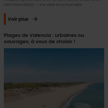
saint Pierre Martyr — une visite incontournable.
Voir plus
Plages de Valencia : urbaines ou
sauvages, à vous de choisir !