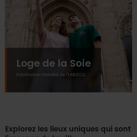
Loge de la Soie
Patrimoine mondial de l'UNESCO
Explorez les lieux uniques qui sont