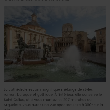
La cathédrale est un magnifique mélange de styles :
roman, baroque et gothique. À l'intérieur, elle conserve le
Saint Calice, et si vous montez les 207 marches du
Miguelete, vous aurez une vue spectaculaire à 360º sur la
ville.