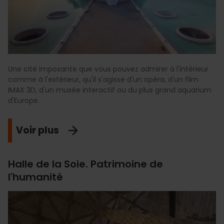
Une cité imposante que vous pouvez admirer à l'intérieur
comme à l'extérieur, qu'il s'agisse d'un opéra, d'un film
IMAX 3D, d'un musée interactif ou du plus grand aquarium
d'Europe.
Voir plus
Halle de la Soie. Patrimoine de
l'humanité