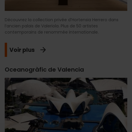
Découvrez la collection privée d’Hortensia Herrero dans
l’ancien palais de Valeriola. Plus de 50 artistes
contemporains de renommée internationale.
Voir plus
Oceanogràfic de Valencia