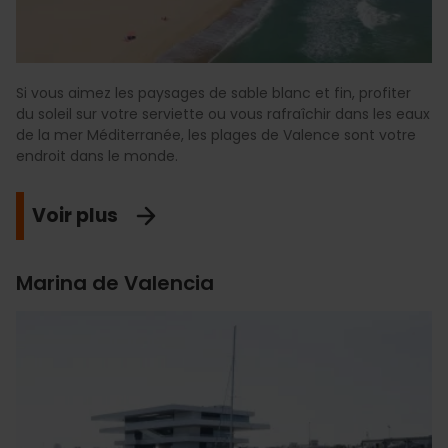
Si vous aimez les paysages de sable blanc et fin, profiter
du soleil sur votre serviette ou vous rafraîchir dans les eaux
de la mer Méditerranée, les plages de Valence sont votre
endroit dans le monde.
Voir plus
Marina de Valencia