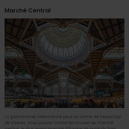
Marché Central
La gastronomie valencienne peut se vanter de beaucoup
de choses. Vous pouvez toutes les trouver au marché
central, le plus grand marché d'Europe de produits frais,