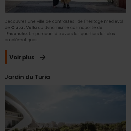
Découvrez une ville de contrastes : de l'héritage médiéval
de
Ciutat Vella
au dynamisme cosmopolite de
l'
Ensanche
. Un parcours à travers les quartiers les plus
emblématiques.
Voir plus
Jardin du Turia