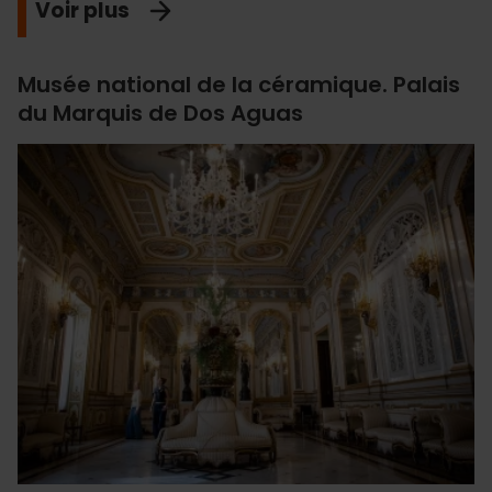
Voir plus
Musée national de la céramique. Palais
du Marquis de Dos Aguas