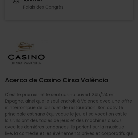
Palais des Congrès
Imagen
Acerca de Casino Cirsa València
C'est le premier et le seul casino ouvert 24h/24 en
Espagne, ainsi que le seul endroit à Valence avec une offre
ininterrompue de loisirs et de restauration. Son activité
principale est sans équivoque le jeu et sa vocation est le
loisir. Ils ont des tables de jeux et des machines à sous
avec les dernières tendances. Ils parient sur la musique
live, la comédie et les événements privés et corporatifs qui