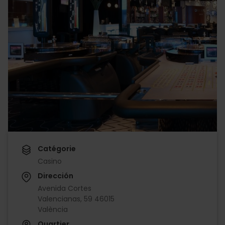
Catégorie
Casino
Dirección
Avenida Cortes
Valencianas, 59 46015
València
Quartier