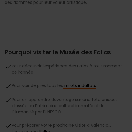
des flammes pour leur valeur artistique.
Pourquoi visiter le Musée des Fallas
Pour découvrir l’expérience des Fallas à tout moment
de l’année
Pour voir de près tous les
ninots indultats
Pour en apprendre davantage sur une fête unique,
classée au Patrimoine culturel immatériel de
l’Humanité par l’UNESCO
Pour préparer votre prochaine visite à Valencia…
l'ocasion des
Fallas