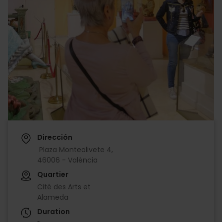
Dirección
Plaza Monteolivete 4,
46006 - València
Quartier
Cité des Arts et
Alameda
Duration