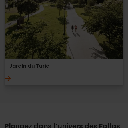
Jardin du Turia
Plongez dans l’univers des Fallas