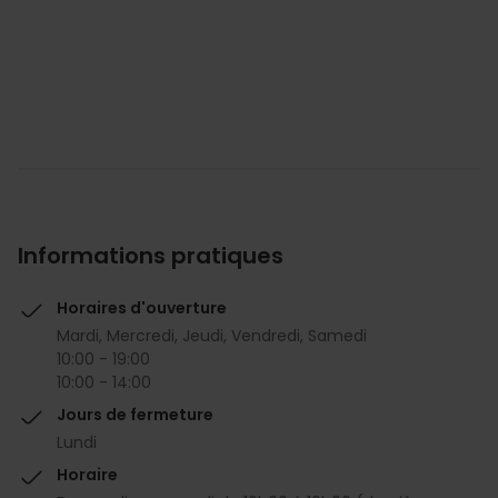
Informations pratiques
Horaires d'ouverture
Mardi, Mercredi, Jeudi, Vendredi, Samedi
10:00 - 19:00
10:00 - 14:00
Jours de fermeture
Lundi
Horaire