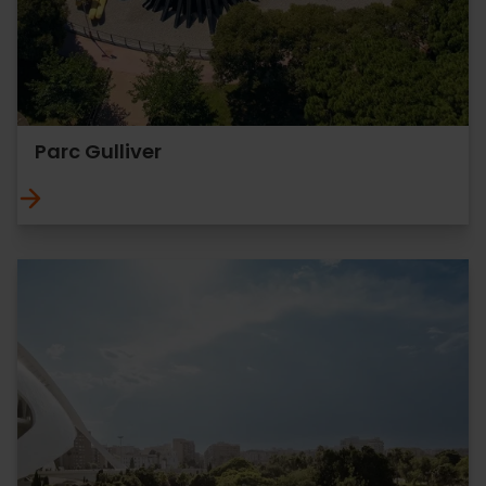
Parc Gulliver