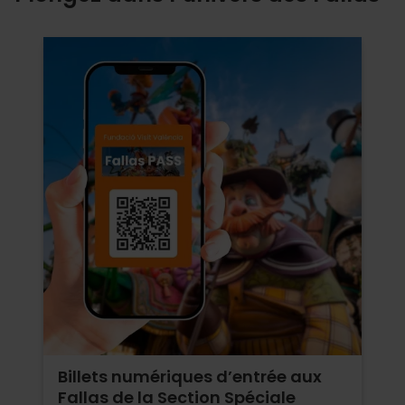
Billets numériques d’entrée aux
Fallas de la Section Spéciale