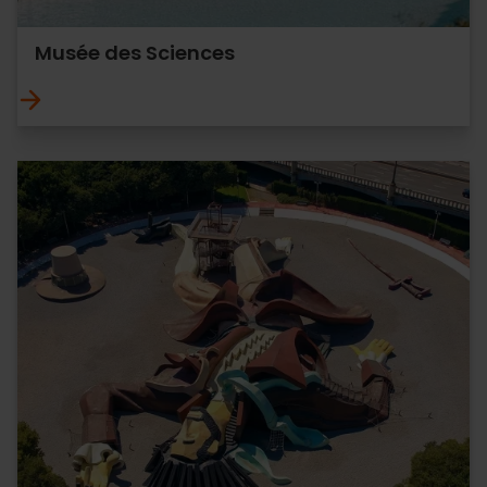
Musée des Sciences