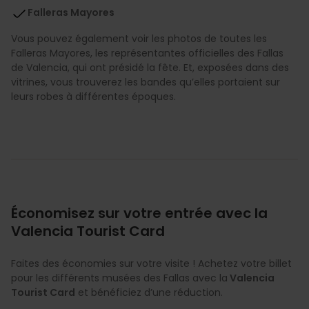
Falleras Mayores
Vous pouvez également voir les photos de toutes les
Falleras Mayores, les représentantes officielles des Fallas
de Valencia, qui ont présidé la fête. Et, exposées dans des
vitrines, vous trouverez les bandes qu’elles portaient sur
leurs robes à différentes époques.
Économisez sur votre entrée avec la
Valencia Tourist Card
Faites des économies sur votre visite ! Achetez votre billet
pour les différents musées des Fallas avec la
Valencia
Tourist Card
et bénéficiez d’une réduction.