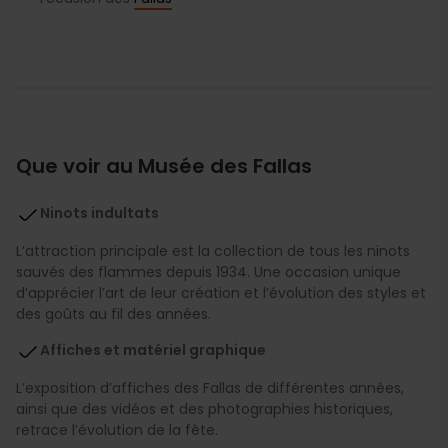
Que voir au Musée des Fallas
Ninots indultats
L’attraction principale est la collection de tous les ninots
sauvés des flammes depuis 1934. Une occasion unique
d’apprécier l’art de leur création et l’évolution des styles et
des goûts au fil des années.
Affiches et matériel graphique
L’exposition d’affiches des Fallas de différentes années,
ainsi que des vidéos et des photographies historiques,
retrace l’évolution de la fête.