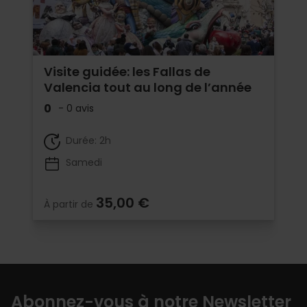
Visite guidée: les Fallas de
Valencia tout au long de l’année
0
- 0 avis
Durée: 2h
Samedi
35,00 €
À partir de
Abonnez-vous à notre Newsletter