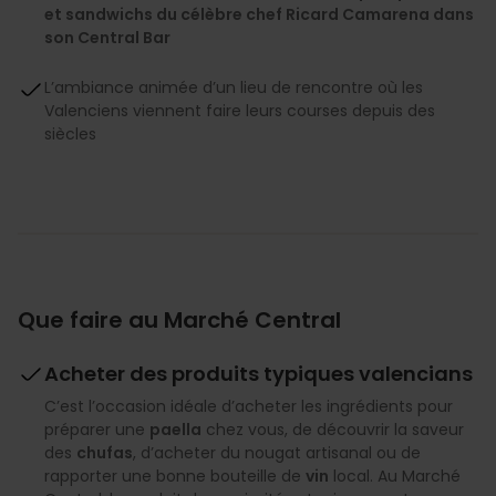
et sandwichs du célèbre chef Ricard Camarena dans
son Central Bar
L’ambiance animée d’un lieu de rencontre où les
Valenciens viennent faire leurs courses depuis des
siècles
Que faire au Marché Central
Acheter des produits typiques valencians
C’est l’occasion idéale d’acheter les ingrédients pour
préparer une
paella
chez vous, de découvrir la saveur
des
chufas
, d’acheter du nougat artisanal ou de
rapporter une bonne bouteille de
vin
local. Au Marché