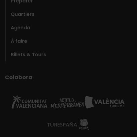
Préparer
Quartiers
Agenda
À faire
Billets & Tours
Colabora