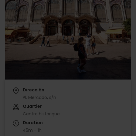
Dirección
Pl. Mercado, s/n
Quartier
Centre historique
Duration
45m - 1h