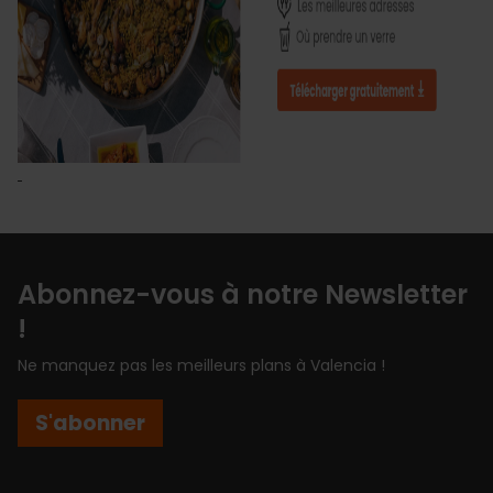
Abonnez-vous à notre Newsletter
!
Ne manquez pas les meilleurs plans à Valencia !
S'abonner