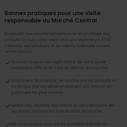
Bonnes pratiques pour une visite
responsable du Marché Central
En suivant ces recommandations et en profitant des
produits locaux, votre visite sera une expérience 10/10.
Valencia, ses vendeurs et les clients habituels vousen
remercieront!
Écoutez toujours les explications de votre guide
touristique officiel et faite en dehors du marché.
À l’intérieur du marché, ne touche pas les produits et
ne bloque pas les allées en prenant des photos, en
particulier les plus étroites.
Respectez l’activité des stands et les indications des
vendeurs, comme les interdictions de photos.
Ne vous asseyez pas sur les escaliers d’accès au