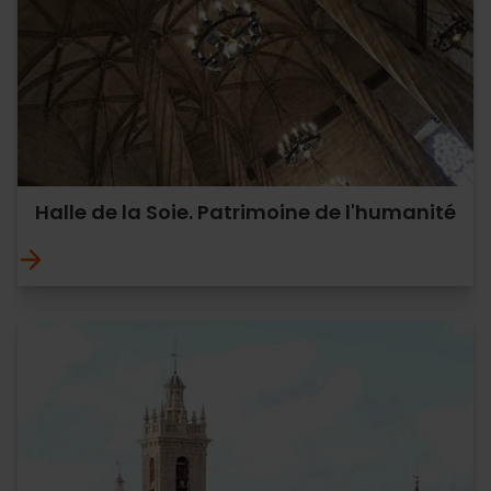
Halle de la Soie. Patrimoine de l'humanité