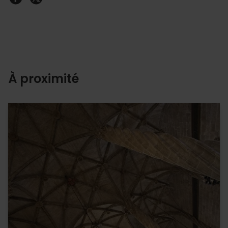
À proximité