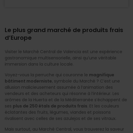
Le plus grand marché de produits frais
d’Europe
Visiter le Marché Central de Valencia est une expérience
gastronomique multisensorielle, ainsi qu’une véritable
immersion dans la culture locale.
Voyez-vous la perruche qui couronne le
magnifique
bâtiment moderniste
, symbole du Marché ? C’est une
allusion malicieusement assumée à l’animation des
vendeurs et des acheteurs qui résonne à l’intérieur. Les
arômes de la Huerta et de la Méditerranée s’échappent de
ses
plus de 250 étals de produits frais
. Et les couleurs
éclatantes des fruits, légumes, viandes et poissons
rivalisent avec celles de ses azulejos et de ses vitraux.
Mais surtout, au Marché Central, vous trouverez la saveur