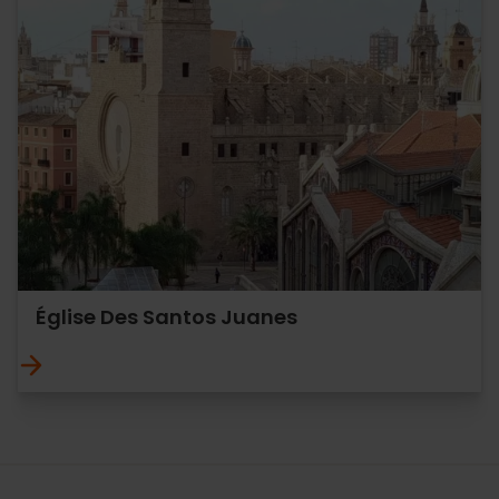
Église Des Santos Juanes