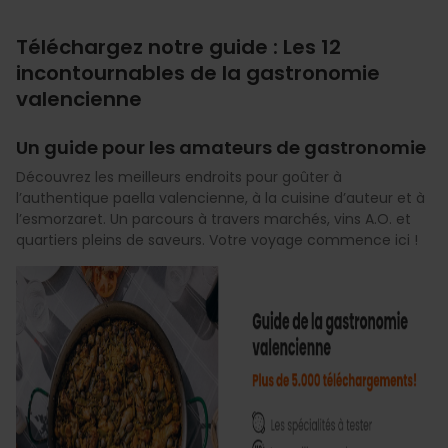
Téléchargez notre guide : Les 12
incontournables de la gastronomie
valencienne
Un guide pour les amateurs de gastronomie
Découvrez les meilleurs endroits pour goûter à
l’authentique paella valencienne, à la cuisine d’auteur et à
l’esmorzaret. Un parcours à travers marchés, vins A.O. et
quartiers pleins de saveurs. Votre voyage commence ici !