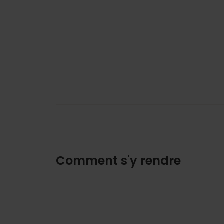
Comment s'y rendre