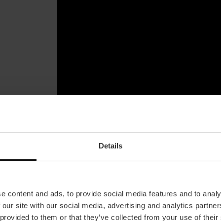
Details
e content and ads, to provide social media features and to analy
 our site with our social media, advertising and analytics partn
 provided to them or that they’ve collected from your use of their