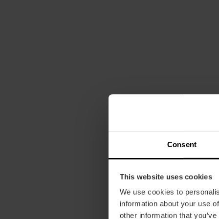
Consent
This website uses cookies
We use cookies to personalis
information about your use of
other information that you’ve