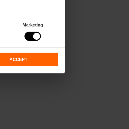
Marketing
ACCEPT