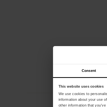
Consent
This website uses cookies
We use cookies to personalis
information about your use of
other information that you’ve