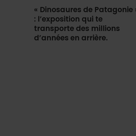
« Dinosaures de Patagonie 
: l’exposition qui te
transporte des millions
d’années en arrière.