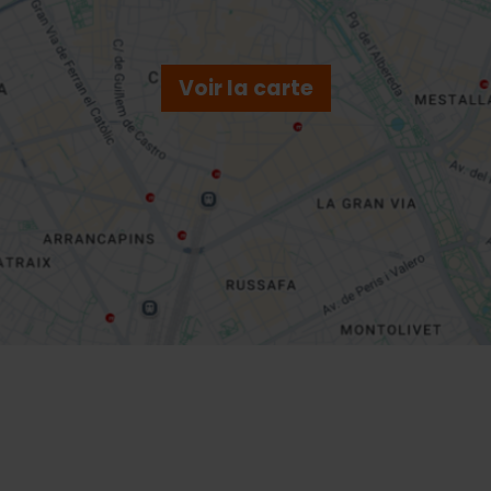
Voir la carte