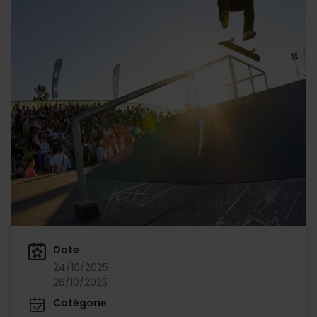
Date
24/10/2025 -
26/10/2025
Catégorie