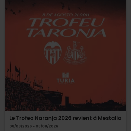
Le Trofeo Naranja 2026 revient à Mestalla
08/08/2026 - 08/08/2026