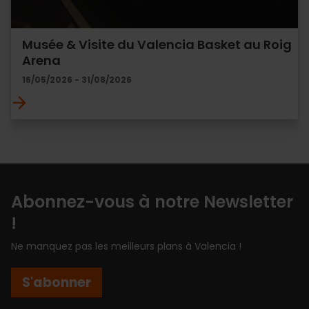
Musée & Visite du Valencia Basket au Roig
Arena
16/05/2026 - 31/08/2026
Abonnez-vous à notre Newsletter
!
Ne manquez pas les meilleurs plans à Valencia !
S'abonner