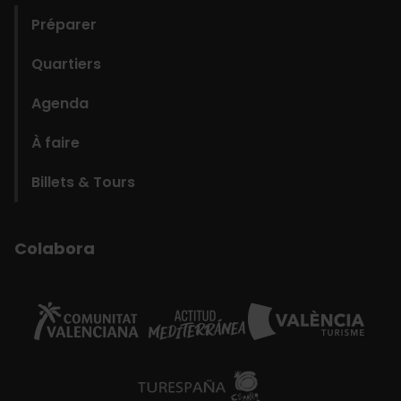
Préparer
Quartiers
Agenda
À faire
Billets & Tours
Colabora