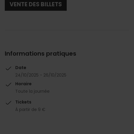
VENTE DES BILLETS
Informations pratiques
Date
24/10/2025 - 26/10/2025
Horaire
Toute la journée
Tickets
Á partir de 9 €