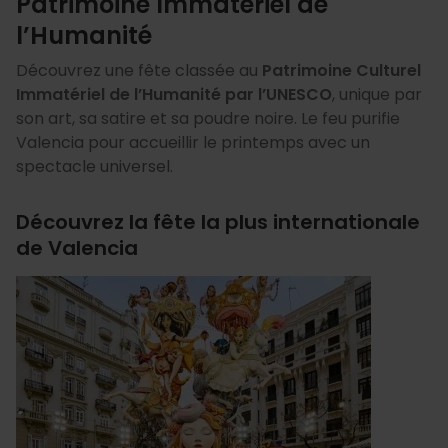
Patrimoine Immatériel de
l’Humanité
Découvrez une fête classée au
Patrimoine Culturel
Immatériel de l’Humanité par l’UNESCO
, unique par
son art, sa satire et sa poudre noire. Le feu purifie
Valencia pour accueillir le printemps avec un
spectacle universel.
Découvrez la fête la plus internationale
de Valencia