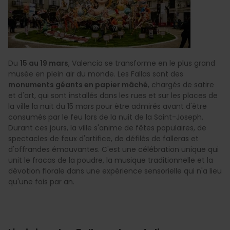
Du
15 au 19 mars
, Valencia se transforme en le plus grand
musée en plein air du monde. Les Fallas sont des
monuments géants en papier mâché
, chargés de satire
et d'art, qui sont installés dans les rues et sur les places de
la ville la nuit du 15 mars pour être admirés avant d'être
consumés par le feu lors de la nuit de la Saint-Joseph.
Durant ces jours, la ville s'anime de fêtes populaires, de
spectacles de feux d'artifice, de défilés de falleras et
d'offrandes émouvantes. C'est une célébration unique qui
unit le fracas de la poudre, la musique traditionnelle et la
dévotion florale dans une expérience sensorielle qui n'a lieu
qu'une fois par an.