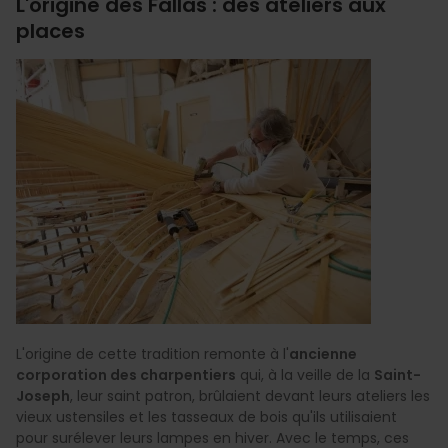
L'origine des Fallas : des ateliers aux
places
L'origine de cette tradition remonte à l'
ancienne
corporation des charpentiers
qui, à la veille de la
Saint-
Joseph
, leur saint patron, brûlaient devant leurs ateliers les
vieux ustensiles et les tasseaux de bois qu'ils utilisaient
pour surélever leurs lampes en hiver. Avec le temps, ces