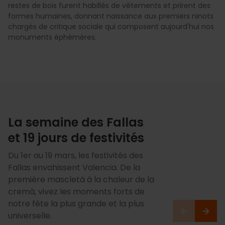
restes de bois furent habillés de vêtements et prirent des
formes humaines, donnant naissance aux premiers ninots
chargés de critique sociale qui composent aujourd'hui nos
monuments éphémères.
La semaine des Fallas
et 19 jours de festivités
Du 1er au 19 mars, les festivités des
Fallas envahissent Valencia. De la
première mascletà à la chaleur de la
cremà, vivez les moments forts de
notre fête la plus grande et la plus
universelle.