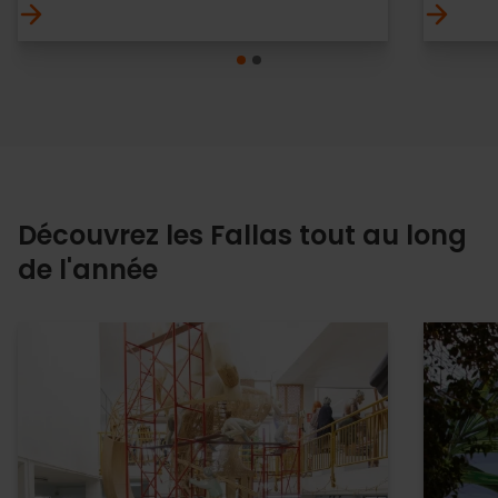
Découvrez les Fallas tout au long
de l'année