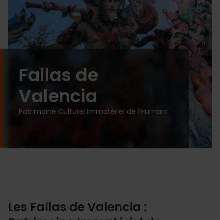
Fallas de
Valencia
Patrimoine Culturel Immatériel de l’Humani
Les Fallas de Valencia :