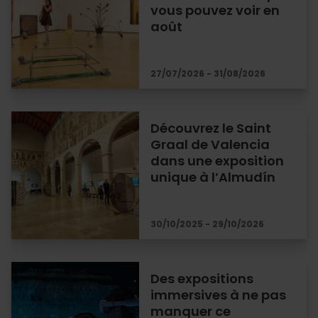
vous pouvez voir en
août
27/07/2026 - 31/08/2026
Découvrez le Saint
Graal de Valencia
dans une exposition
unique à l’Almudín
30/10/2025 - 29/10/2026
Des expositions
immersives à ne pas
manquer ce