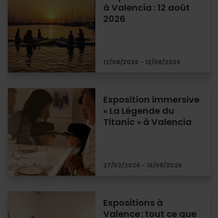
à Valencia : 12 août
2026
12/08/2026 - 12/08/2026
Exposition immersive
« La Légende du
Titanic » à Valencia
27/02/2026 - 16/08/2026
Expositions à
Valence : tout ce que