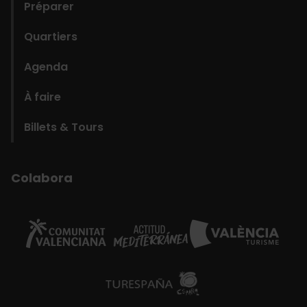
Préparer
Quartiers
Agenda
À faire
Billets & Tours
Colabora