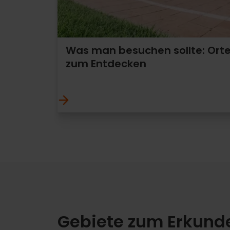
Was man besuchen sollte: Ort
zum Entdecken
Gebiete zum Erkund