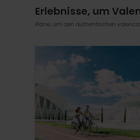
Erlebnisse, um Vale
Pläne, um den authentischen valencia