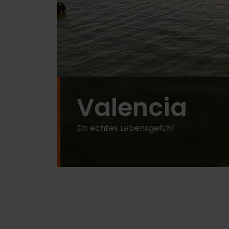
Valencia
Ein echtes Lebensgefühl