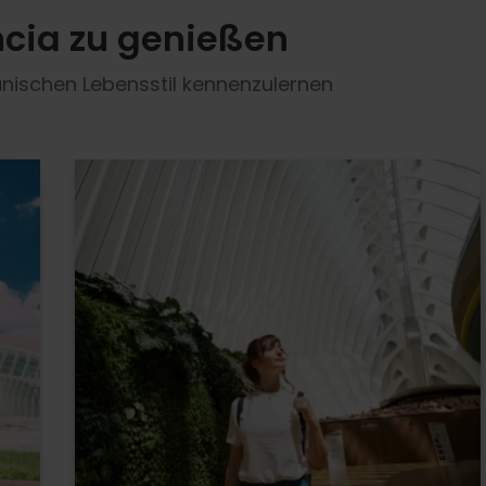
ncia zu genießen
nischen Lebensstil kennenzulernen