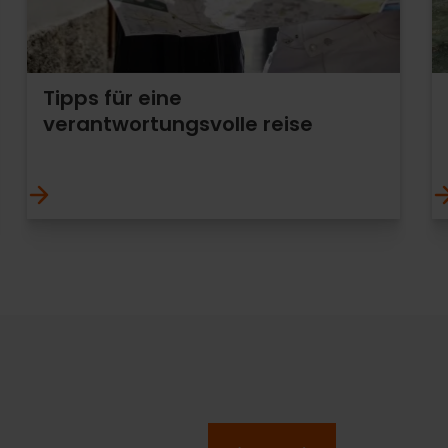
Tipps für eine
verantwortungsvolle reise