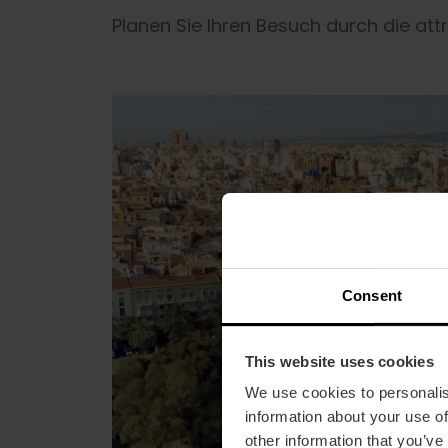
Planen Sie Ihren Besuch durch die att
Consent
This website uses cookies
We use cookies to personalis
information about your use of
other information that you’ve