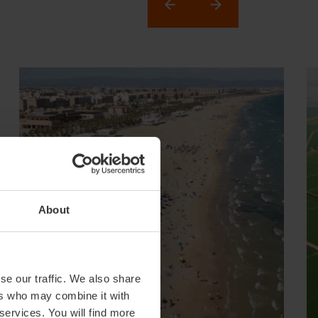
About
se our traffic. We also share
ers who may combine it with
 services. You will find more