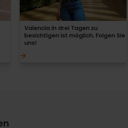
e
Valencia in drei Tagen zu
besichtigen ist möglich. Folgen Sie
uns!
en