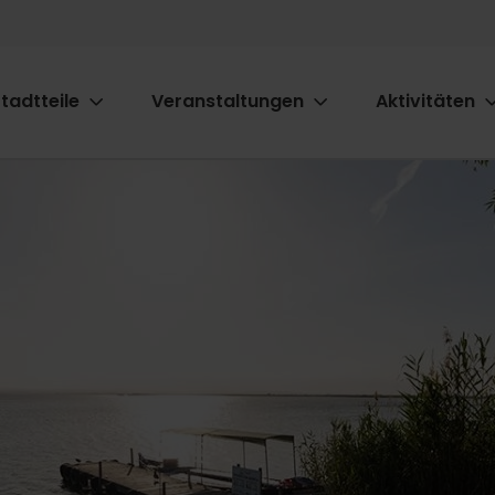
tadtteile
Veranstaltungen
Aktivitäten
ion