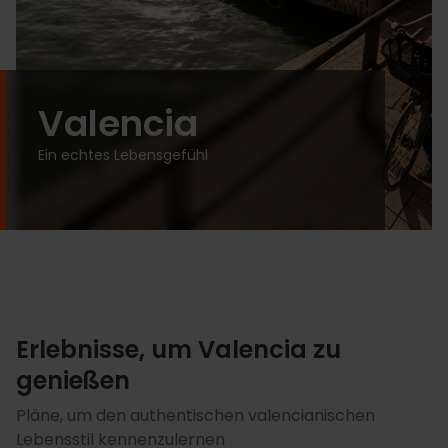
Valencia
Ein echtes Lebensgefühl
Erlebnisse, um Valencia zu
genießen
Pläne, um den authentischen valencianischen
Lebensstil kennenzulernen