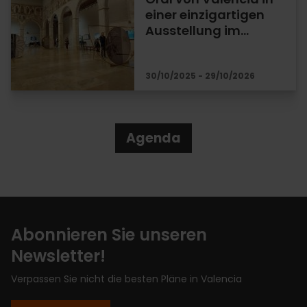
einer einzigartigen
Ausstellung im…
30/10/2025 - 29/10/2026
Agenda
Abonnieren Sie unseren
Newsletter!
Verpassen Sie nicht die besten Pläne in Valencia