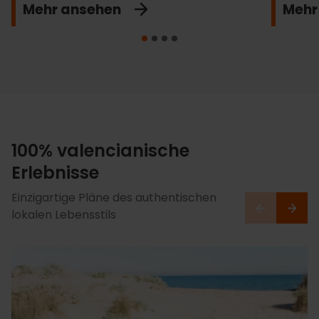
Mehr ansehen
Mehr
100% valencianische
Erlebnisse
Einzigartige Pläne des authentischen
lokalen Lebensstils