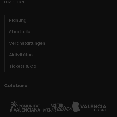
FILM OFFICE
domains
Planung
Stadtteile
Veranstaltungen
Aktivitäten
Tickets & Co.
Colabora