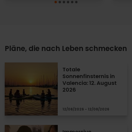
Pläne, die nach Leben schmecken
Totale
Sonnenfinsternis in
Valencia: 12. August
2026
12/08/2026 - 12/08/2026
Immersive