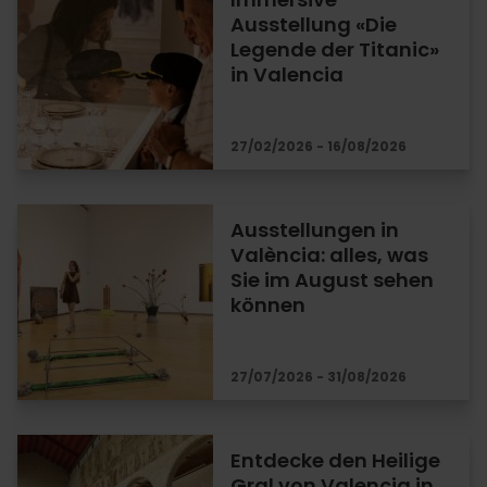
Ausstellung «Die
Legende der Titanic»
in Valencia
27/02/2026 - 16/08/2026
Ausstellungen in
València: alles, was
Sie im August sehen
können
27/07/2026 - 31/08/2026
Entdecke den Heilige
Gral von Valencia in