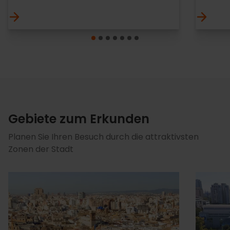
Gebiete zum Erkunden
Planen Sie Ihren Besuch durch die attraktivsten
Zonen der Stadt