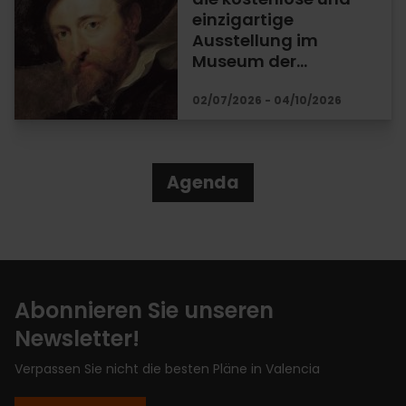
einzigartige
Ausstellung im
Museum der…
02/07/2026 - 04/10/2026
Agenda
Abonnieren Sie unseren
Newsletter!
Verpassen Sie nicht die besten Pläne in Valencia