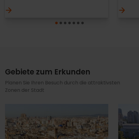
Gebiete zum Erkunden
Planen Sie Ihren Besuch durch die attraktivsten
Zonen der Stadt