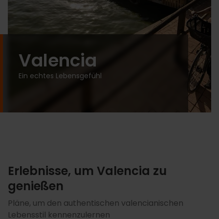
Valencia
Ein echtes Lebensgefühl
Erlebnisse, um Valencia zu
genießen
Pläne, um den authentischen valencianischen
Lebensstil kennenzulernen