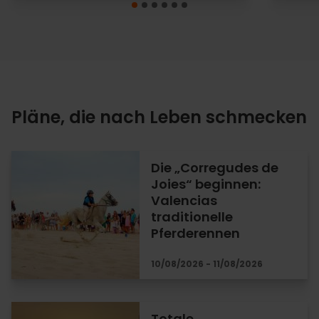
Pläne, die nach Leben schmecken
Die „Corregudes de
Joies“ beginnen:
Valencias
traditionelle
Pferderennen
10/08/2026 - 11/08/2026
Totale