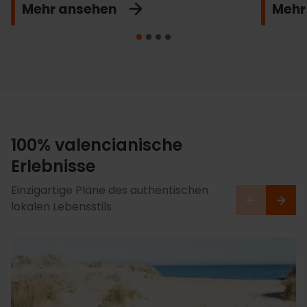
Mehr ansehen
Mehr
100% valencianische
Erlebnisse
Einzigartige Pläne des authentischen
lokalen Lebensstils