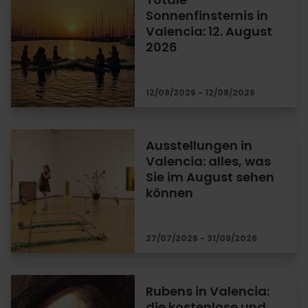
Sonnenfinsternis in
Valencia: 12. August
2026
12/08/2026 - 12/08/2026
Ausstellungen in
Valencia: alles, was
Sie im August sehen
können
27/07/2026 - 31/08/2026
Rubens in Valencia:
die kostenlose und