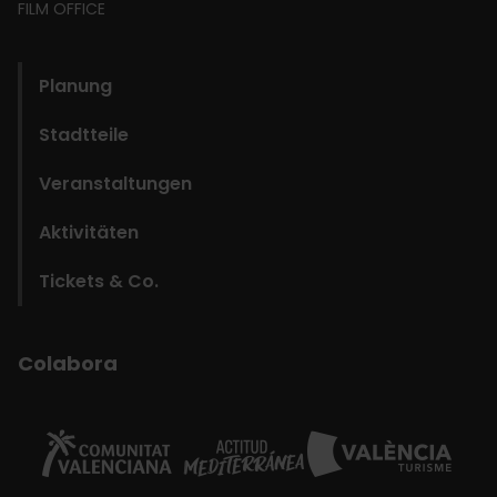
FILM OFFICE
domains
Planung
Stadtteile
Veranstaltungen
Aktivitäten
Tickets & Co.
Colabora