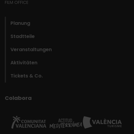
FILM OFFICE
domains
Planung
Stadtteile
Veranstaltungen
Aktivitäten
Tickets & Co.
Colabora