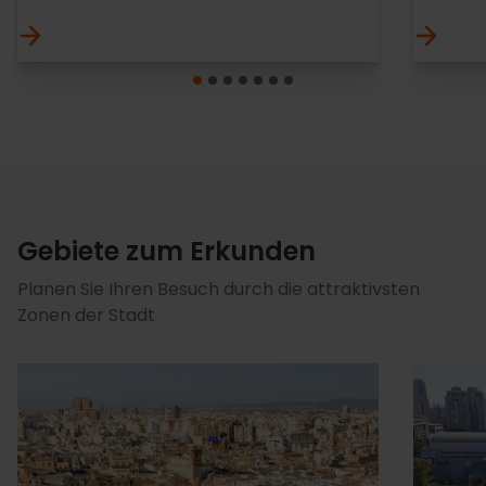
Gebiete zum Erkunden
Planen Sie Ihren Besuch durch die attraktivsten
Zonen der Stadt