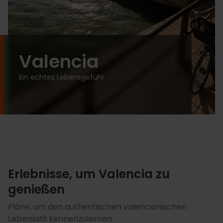
Valencia
Ein echtes Lebensgefühl
Erlebnisse, um Valencia zu
genießen
Pläne, um den authentischen valencianischen
Lebensstil kennenzulernen