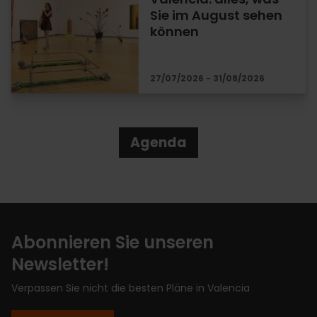
Sie im August sehen
können
27/07/2026 - 31/08/2026
Agenda
Abonnieren Sie unseren
Newsletter!
Verpassen Sie nicht die besten Pläne in Valencia