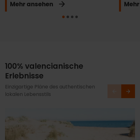
Mehr ansehen
Mehr
100% valencianische
Erlebnisse
Einzigartige Pläne des authentischen
lokalen Lebensstils