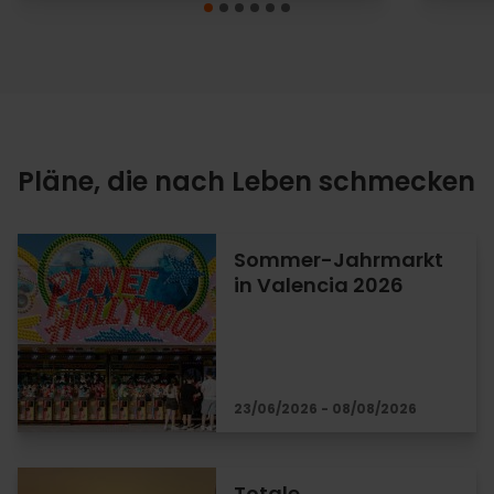
Pläne, die nach Leben schmecken
Sommer-Jahrmarkt
in Valencia 2026
23/06/2026 - 08/08/2026
Totale