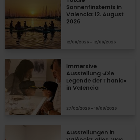
Sonnenfinsternis in
Valencia: 12. August
2026
12/08/2026 - 12/08/2026
Immersive
Ausstellung «Die
Legende der Titanic»
in Valencia
27/02/2026 - 16/08/2026
Ausstellungen in
València: alles, was