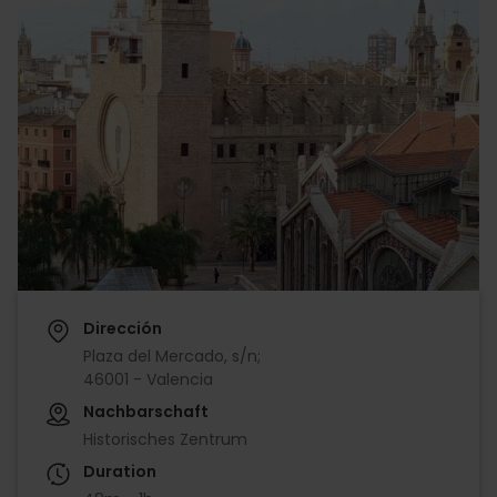
Dirección
Plaza del Mercado, s/n;
46001 - Valencia
Nachbarschaft
Historisches Zentrum
Duration