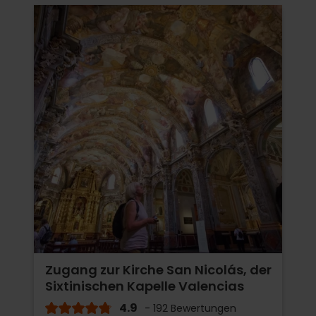
Zugang zur Kirche San Nicolás, der
Sixtinischen Kapelle Valencias
4.9
- 192 Bewertungen