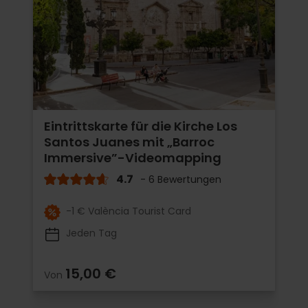
Eintrittskarte für die Kirche Los
Santos Juanes mit „Barroc
Immersive”-Videomapping
4.7
- 6 Bewertungen
-1 € València Tourist Card
Jeden Tag
15,00 €
Von