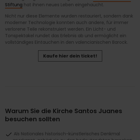
Stiftung
hat ihnen neues Leben eingehaucht.
Nicht nur diese Elemente wurden restauriert, sondern dank
moderner Technologie konnten auch andere, für immer
verlorene Teile rekonstruiert werden. Ein Licht- und
Tonspektakel rundet das Erlebnis ab und ermöglicht ein
vollständiges Eintauchen in den valencianischen Barock.
Kaufe hier dein ticket!
Warum Sie die Kirche Santos Juanes
besuchen sollten
Als Nationales historisch-künstlerisches Denkmal