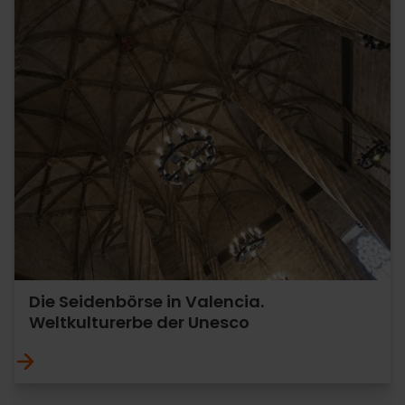
Die Seidenbörse in Valencia.
Weltkulturerbe der Unesco