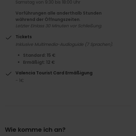
Samstag von 9:30 bis 18:00 Uhr
Vorführungen alle anderthalb Stunden
während der Öffnungszeiten
.
Letzter Einlass 30 Minuten vor Schließung.
Tickets
Inklusive Multimedia-Audioguide (7 Sprachen).
Standard: 15 €
Ermäßigt: 12 €
Valencia Tourist Card Ermäßigung
- 1€
Wie komme ich an?