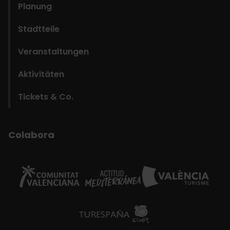
Planung
Stadtteile
Veranstaltungen
Aktivitäten
Tickets & Co.
Colabora