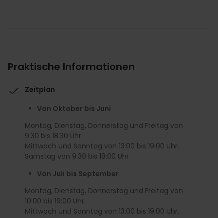
Praktische Informationen
Zeitplan
Von Oktober bis Juni
Montag, Dienstag, Donnerstag und Freitag von
9:30 bis 18:30 Uhr.
Mittwoch und Sonntag von 13:00 bis 19:00 Uhr.
Samstag von 9:30 bis 18:00 Uhr
Von Juli bis September
Montag, Dienstag, Donnerstag und Freitag von
10:00 bis 19:00 Uhr.
Mittwoch und Sonntag von 13:00 bis 19:00 Uhr.