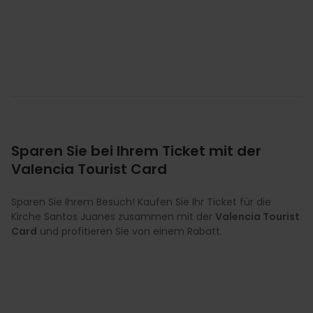
Sparen Sie bei Ihrem Ticket mit der
Valencia Tourist Card
Sparen Sie Ihrem Besuch! Kaufen Sie Ihr Ticket für die
Kirche Santos Juanes zusammen mit der
Valencia Tourist
Card
und profitieren Sie von einem Rabatt.