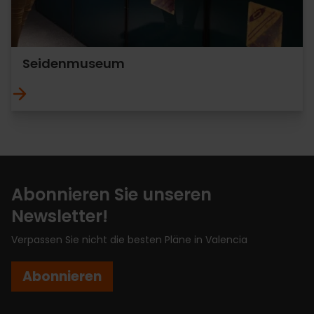
Seidenmuseum
Abonnieren Sie unseren
Newsletter!
Verpassen Sie nicht die besten Pläne in Valencia
Abonnieren