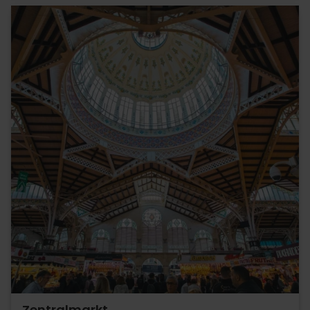
Zentralmarkt